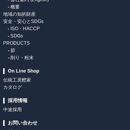
-
概要
地域の知的財産
安全・安心とSDGs
-
ISO・HACCP
-
SDGs
PRODUCTS
-
節
-
削り・粉末
On Line Shop
伝統工房鰹家
カタログ
採用情報
中途採用
お問い合わせ