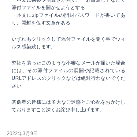
添付ファイルを開かせようとする
・本文にzipファイルの開封パスワードが書いてあ
り、開封を促す文章がある
いずれもクリックして添付ファイルを開く事でウィ
ルス感染致します。
弊社を装ったこのような不審なメールが届いた場合
には、その添付ファイルの展開や記載されている
URLアドレスのクリックなどは絶対行わないでくだ
さい。
関係者の皆様には多大なご迷惑とご心配をおかけし
ておりますこと深くお詫び申し上げます。
2022年3月9日