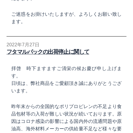
ご迷惑をお掛けいたしますが、よろしくお願い致し
ます。
2022年7月27日
フタマルパックの出荷停止に関して
拝啓 時下ますますご清栄の候お慶び申し上げま
す。
日頃は、弊社商品をご愛顧頂き誠にありがとうござ
います。
昨年末からの全国的なポリプロピレンの不足より食
品包材等の入荷が難しい状況が続いております。原
因はコロナ感染の影響による国内外の流通問題や原
油高、海外材料メーカーの供給量不足など様々な要