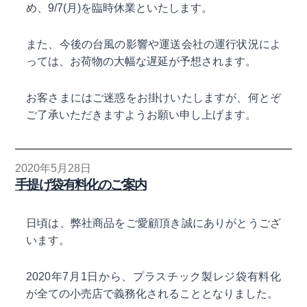
め、9/7(月)を臨時休業といたします。
また、今後の台風の影響や運送会社の運行状況によ
っては、お荷物の大幅な遅延が予想されます。
お客さまにはご迷惑をお掛けいたしますが、何とぞ
ご了承いただきますようお願い申し上げます。
2020年5月28日
手提げ袋有料化のご案内
日頃は、弊社商品をご愛顧頂き誠にありがとうござ
います。
2020年7月1日から、プラスチック製レジ袋有料化
が全ての小売店で義務化されることとなりました。