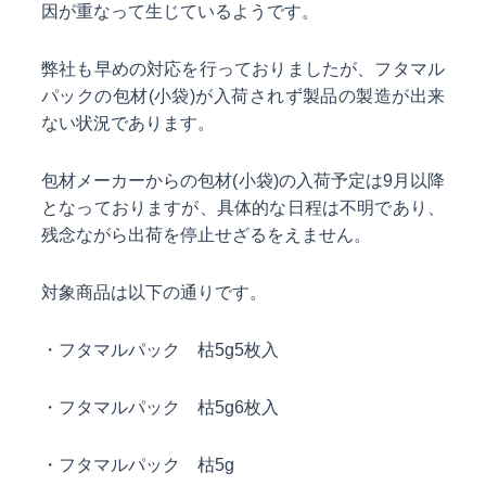
因が重なって生じているようです。
弊社も早めの対応を行っておりましたが、フタマル
パックの包材(小袋)が入荷されず製品の製造が出来
ない状況であります。
包材メーカーからの包材(小袋)の入荷予定は9月以降
となっておりますが、具体的な日程は不明であり、
残念ながら出荷を停止せざるをえません。
対象商品は以下の通りです。
・フタマルパック 枯5g5枚入
・フタマルパック 枯5g6枚入
・フタマルパック 枯5g