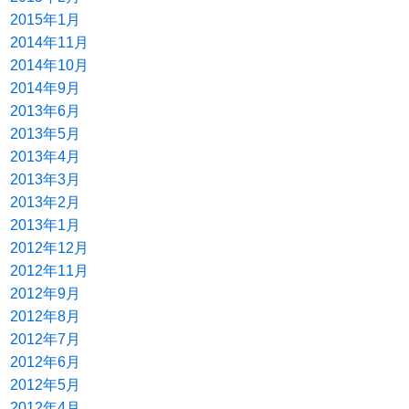
2015年1月
2014年11月
2014年10月
2014年9月
2013年6月
2013年5月
2013年4月
2013年3月
2013年2月
2013年1月
2012年12月
2012年11月
2012年9月
2012年8月
2012年7月
2012年6月
2012年5月
2012年4月