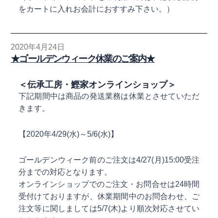
をカートに入れお会計におすすみ下さい。）
2020年4月24日
★ゴールデンウィーク休業のご案内★
＜伝承工房・鰹家オンラインショップ＞
下記期間中は商品の発送業務は休業とさせていただ
きます。
【2020年4/29(水)～5/6(水)】
ゴールデンウィーク前のご注文は4/27(月)15:00受注
分までの対応となります。
オンラインショップでのご注文・お問合せは24時間
受付けておりますが、休業期間中のお問合わせ、ご
注文等に関しましては5/7(木)より順次対応させてい