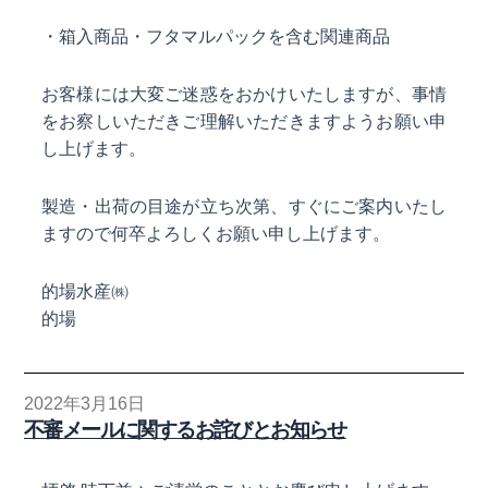
・箱入商品・フタマルパックを含む関連商品
お客様には大変ご迷惑をおかけいたしますが、事情
をお察しいただきご理解いただきますようお願い申
し上げます。
製造・出荷の目途が立ち次第、すぐにご案内いたし
ますので何卒よろしくお願い申し上げます。
的場水産㈱
的場
2022年3月16日
不審メールに関するお詫びとお知らせ