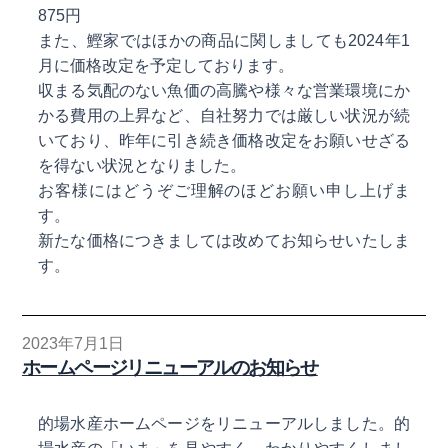
875円
また、鰹家ではほかの商品に関しましても2024年1
月に価格改定を予定しております。
収まる気配のない魚価の高騰や様々な営業環境にか
かる費用の上昇など、自社努力では厳しい状況が続
いており、昨年に引き続き価格改定をお願いせざる
を得ない状況となりました。
お客様にはどうぞご理解のほどお願い申し上げま
す。
新たな価格につきましては改めてお知らせいたしま
す。
2023年7月1日
ホームページリニューアルのお知らせ
的場水産ホームページをリニューアルしました。的