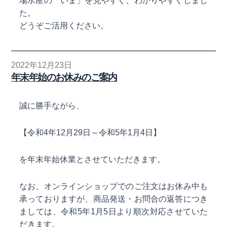
場水産の「いま」を見やすく、わかりやすくしまし
た。
どうぞご活用ください。
2022年12月23日
年末年始のお休みのご案内
誠に勝手ながら、
【令和4年12月29日～令和5年1月4日】
を年末年始休業とさせていただきます。
なお、オンラインショップでのご注文はお休み中も
承っておりますが、商品発送・お問合の返答につき
ましては、令和5年1月5日より順次対応させていた
だきます。