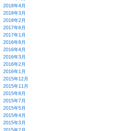
2018年4月
2018年3月
2018年2月
2017年6月
2017年1月
2016年8月
2016年4月
2016年3月
2016年2月
2016年1月
2015年12月
2015年11月
2015年8月
2015年7月
2015年5月
2015年4月
2015年3月
2015年2月