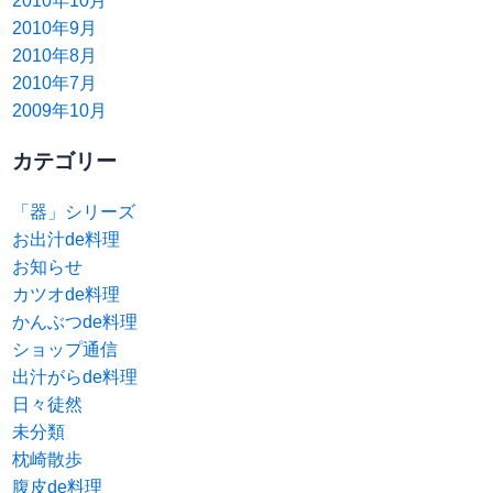
2010年10月
2010年9月
2010年8月
2010年7月
2009年10月
カテゴリー
「器」シリーズ
お出汁de料理
お知らせ
カツオde料理
かんぶつde料理
ショップ通信
出汁がらde料理
日々徒然
未分類
枕崎散歩
腹皮de料理