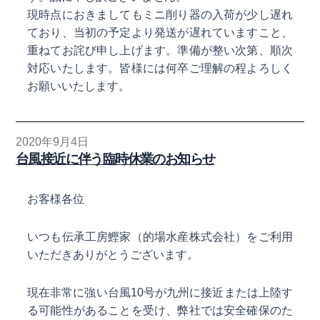
現時点におきましてもミニ削り器の入荷が少し遅れ
ており、当初の予定より発送が遅れていますこと、
重ねてお詫び申し上げます。準備が整い次第、順次
対応いたします。皆様には何卒ご理解の程よろしく
お願いいたします。
2020年9月4日
台風接近に伴う臨時休業のお知らせ
お客様各位
いつも伝承工房鰹家（的場水産株式会社）をご利用
いただきありがとうございます。
現在非常に強い台風10号が九州に接近または上陸す
る可能性があることを受け、弊社では安全確保のた