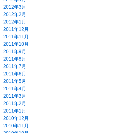
2012年3月
2012年2月
2012年1月
2011年12月
2011年11月
2011年10月
2011年9月
2011年8月
2011年7月
2011年6月
2011年5月
2011年4月
2011年3月
2011年2月
2011年1月
2010年12月
2010年11月