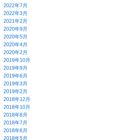
2022年7月
2022年3月
2021年2月
2020年9月
2020年5月
2020年4月
2020年2月
2019年10月
2019年9月
2019年6月
2019年3月
2019年2月
2018年12月
2018年10月
2018年8月
2018年7月
2018年6月
2018年5月