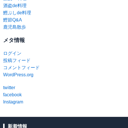
酒盗de料理
鰹ぶしde料理
鰹節Q&A
鹿児島散歩
メタ情報
ログイン
投稿フィード
コメントフィード
WordPress.org
twitter
facebook
Instagram
新着情報