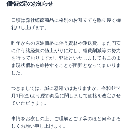
価格改定のお知らせ
日頃は弊社鰹節商品に格別のお引立てを賜り厚く御
礼申し上げます。
昨年からの原油価格に伴う資材や運送費、また円安
に伴う諸経費の値上がりに対し、経費削減等の努力
を行っておりますが、弊社といたしましてもこのま
ま現状価格を維持することが困難となってまいりま
した。
つきましては、誠に恐縮ではありますが、令和4年4
月1日(金)より鰹節商品に関しまして価格を改定させ
ていただきます。
事情をお察しの上、ご理解とご了承のほど何卒よろ
しくお願い申し上げます。