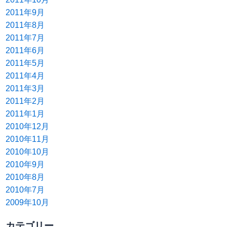
2011年9月
2011年8月
2011年7月
2011年6月
2011年5月
2011年4月
2011年3月
2011年2月
2011年1月
2010年12月
2010年11月
2010年10月
2010年9月
2010年8月
2010年7月
2009年10月
カテゴリー