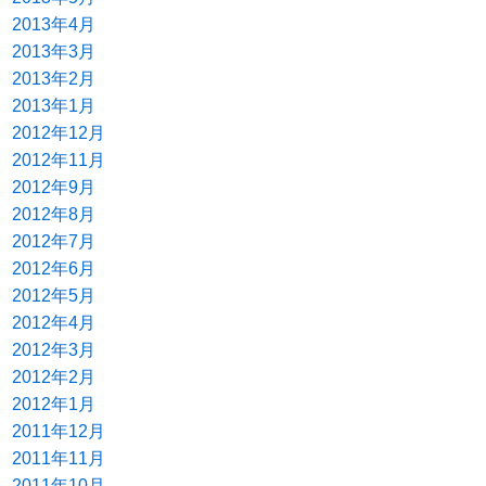
2013年4月
2013年3月
2013年2月
2013年1月
2012年12月
2012年11月
2012年9月
2012年8月
2012年7月
2012年6月
2012年5月
2012年4月
2012年3月
2012年2月
2012年1月
2011年12月
2011年11月
2011年10月