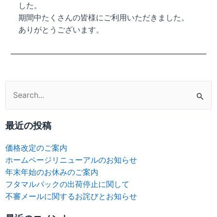
した。
期間中たくさんの皆様にご利用いただきました。
ありがとうございます。
検
索
対
最近の投稿
象:
価格改定のご案内
ホームページリニューアルのお知らせ
年末年始のお休みのご案内
フタマルパックの出荷停止に関して
不審メールに関するお詫びとお知らせ