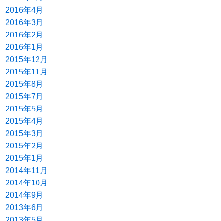
2016年4月
2016年3月
2016年2月
2016年1月
2015年12月
2015年11月
2015年8月
2015年7月
2015年5月
2015年4月
2015年3月
2015年2月
2015年1月
2014年11月
2014年10月
2014年9月
2013年6月
2013年5月