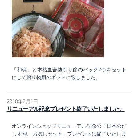
「和魂」と本枯血合抜削り節のパック2つをセット
にして贈り物用のギフトに致しました。
2018年3月1日
リニューアル記念プレゼント終了いたしました。
オンラインショップリニューアル記念の「日本のだ
し 和魂 お試しセット」プレゼントは終了いたしま