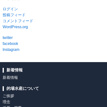
ログイン
投稿フィード
コメントフィード
WordPress.org
twitter
facebook
Instagram
新着情報
新着情報
的場水産について
ご挨拶
理念