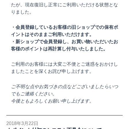
たが、現在復旧し正常にご利用いただける状態とな
りました。
・会員登録しているお客様の旧ショップでの保有ポ
イントはそのままご利用いただけます。
・新ショップで会員登録し、お買い物いただいたお
客様のポイントは再計算し付与いたしました。
ご利用のお客様には大変ご不便とご迷惑をおかけし
ましたことを深くお詫び申し上げます。
ご不明な点やお気づきの点などございましたらいつ
でもご連絡ください。
今後ともよろしくお願い申し上げます。
2018年3月22日