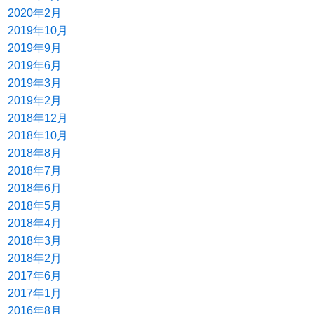
2020年2月
2019年10月
2019年9月
2019年6月
2019年3月
2019年2月
2018年12月
2018年10月
2018年8月
2018年7月
2018年6月
2018年5月
2018年4月
2018年3月
2018年2月
2017年6月
2017年1月
2016年8月