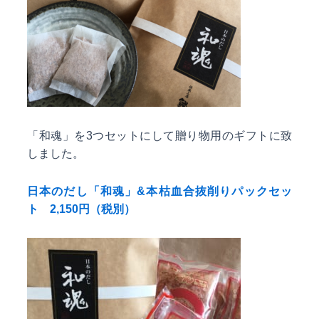
「和魂」を3つセットにして贈り物用のギフトに致
しました。
日本のだし「和魂」&本枯血合抜削りパックセッ
ト 2,150円（税別）