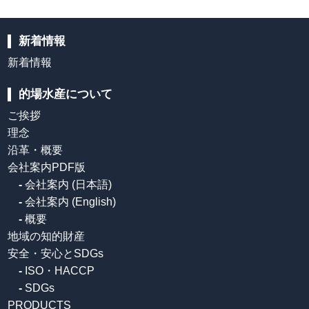
新着情報
新着情報
的場水産について
ご挨拶
理念
沿革・概要
会社案内PDF版
-
会社案内 (日本語)
-
会社案内 (English)
-
概要
地域の知的財産
安全・安心とSDGs
-
ISO・HACCP
-
SDGs
PRODUCTS