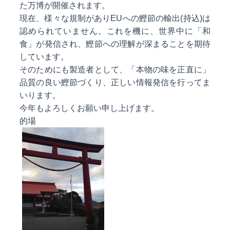
た万博が開催されます。
現在、様々な規制がありEUへの鰹節の輸出(持込)は
認められていません。これを機に、世界中に「和
食」が発信され、鰹節への理解が深まることを期待
しています。
そのためにも製造者として、「本物の味を正直に」
品質の良い鰹節づくり、正しい情報発信を行ってま
いります。
今年もよろしくお願い申し上げます。
的場