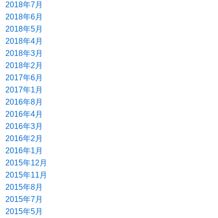
2018年7月
2018年6月
2018年5月
2018年4月
2018年3月
2018年2月
2017年6月
2017年1月
2016年8月
2016年4月
2016年3月
2016年2月
2016年1月
2015年12月
2015年11月
2015年8月
2015年7月
2015年5月