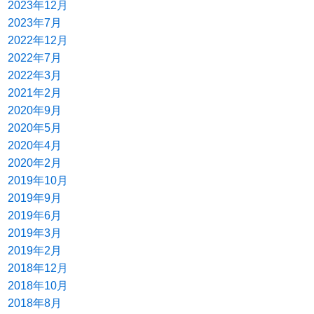
2023年12月
2023年7月
2022年12月
2022年7月
2022年3月
2021年2月
2020年9月
2020年5月
2020年4月
2020年2月
2019年10月
2019年9月
2019年6月
2019年3月
2019年2月
2018年12月
2018年10月
2018年8月