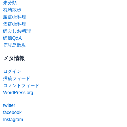
未分類
枕崎散歩
腹皮de料理
酒盗de料理
鰹ぶしde料理
鰹節Q&A
鹿児島散歩
メタ情報
ログイン
投稿フィード
コメントフィード
WordPress.org
twitter
facebook
Instagram