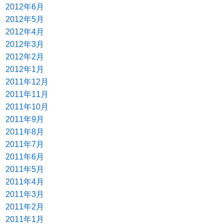
2012年6月
2012年5月
2012年4月
2012年3月
2012年2月
2012年1月
2011年12月
2011年11月
2011年10月
2011年9月
2011年8月
2011年7月
2011年6月
2011年5月
2011年4月
2011年3月
2011年2月
2011年1月