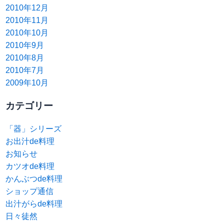
2010年12月
2010年11月
2010年10月
2010年9月
2010年8月
2010年7月
2009年10月
カテゴリー
「器」シリーズ
お出汁de料理
お知らせ
カツオde料理
かんぶつde料理
ショップ通信
出汁がらde料理
日々徒然