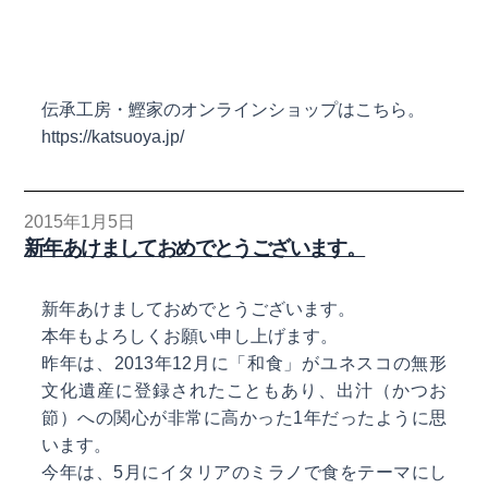
伝承工房・鰹家のオンラインショップはこちら。
https://katsuoya.jp/
2015年1月5日
新年あけましておめでとうございます。
新年あけましておめでとうございます。
本年もよろしくお願い申し上げます。
昨年は、2013年12月に「和食」がユネスコの無形
文化遺産に登録されたこともあり、出汁（かつお
節）への関心が非常に高かった1年だったように思
います。
今年は、5月にイタリアのミラノで食をテーマにし