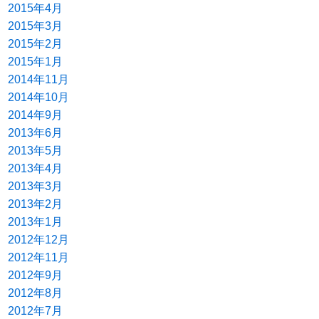
2015年4月
2015年3月
2015年2月
2015年1月
2014年11月
2014年10月
2014年9月
2013年6月
2013年5月
2013年4月
2013年3月
2013年2月
2013年1月
2012年12月
2012年11月
2012年9月
2012年8月
2012年7月