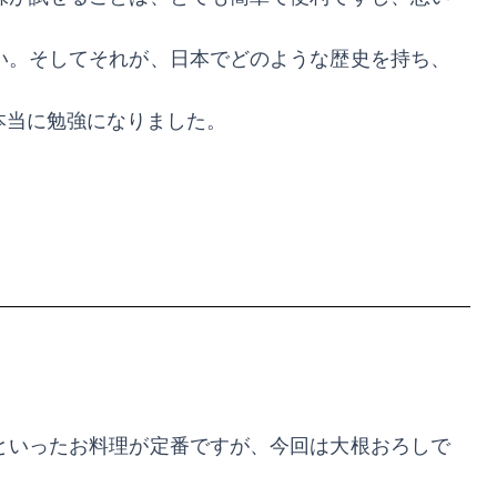
い。そしてそれが、日本でどのような歴史を持ち、
本当に勉強になりました。
といったお料理が定番ですが、今回は大根おろしで