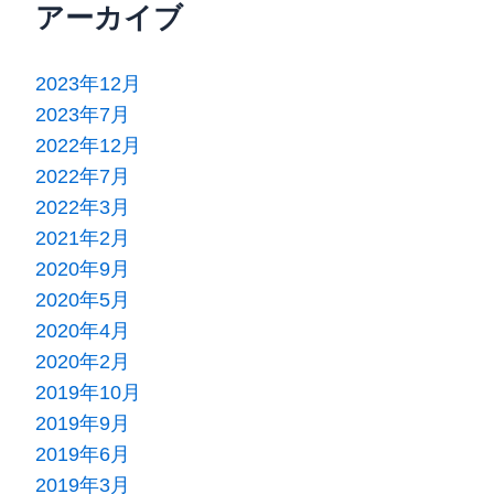
アーカイブ
2023年12月
2023年7月
2022年12月
2022年7月
2022年3月
2021年2月
2020年9月
2020年5月
2020年4月
2020年2月
2019年10月
2019年9月
2019年6月
2019年3月