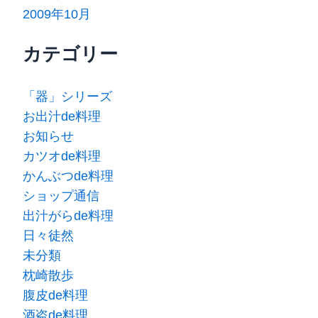
2009年10月
カテゴリー
「器」シリーズ
お出汁de料理
お知らせ
カツオde料理
かんぶつde料理
ショップ通信
出汁がらde料理
日々徒然
未分類
枕崎散歩
腹皮de料理
酒盗de料理