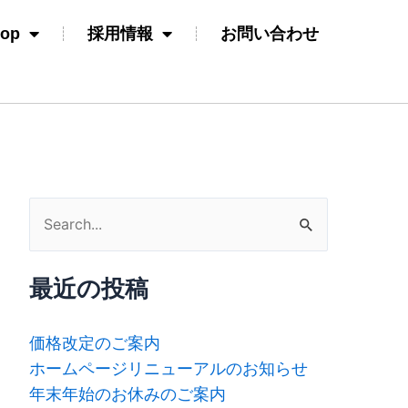
hop
採用情報
お問い合わせ
検
索
対
最近の投稿
象:
価格改定のご案内
ホームページリニューアルのお知らせ
年末年始のお休みのご案内