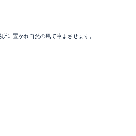
場所に置かれ自然の風で冷まさせます。