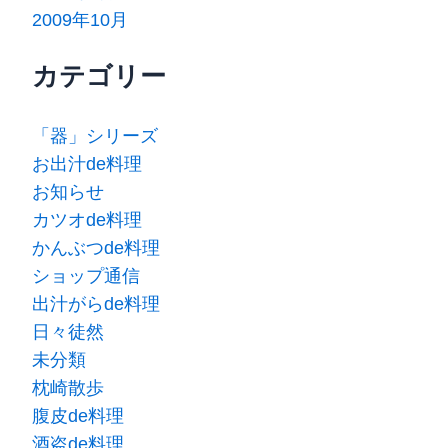
2009年10月
カテゴリー
「器」シリーズ
お出汁de料理
お知らせ
カツオde料理
かんぶつde料理
ショップ通信
出汁がらde料理
日々徒然
未分類
枕崎散歩
腹皮de料理
酒盗de料理