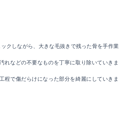
ェックしながら、大きな毛抜きで残った骨を手作業
汚れなどの不要なものを丁寧に取り除いていきま
工程で傷だらけになった部分を綺麗にしていきま