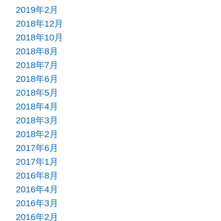
2019年2月
2018年12月
2018年10月
2018年8月
2018年7月
2018年6月
2018年5月
2018年4月
2018年3月
2018年2月
2017年6月
2017年1月
2016年8月
2016年4月
2016年3月
2016年2月