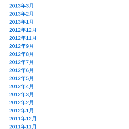
2013年3月
2013年2月
2013年1月
2012年12月
2012年11月
2012年9月
2012年8月
2012年7月
2012年6月
2012年5月
2012年4月
2012年3月
2012年2月
2012年1月
2011年12月
2011年11月