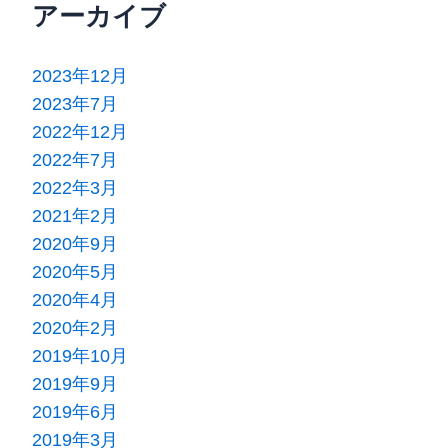
アーカイブ
2023年12月
2023年7月
2022年12月
2022年7月
2022年3月
2021年2月
2020年9月
2020年5月
2020年4月
2020年2月
2019年10月
2019年9月
2019年6月
2019年3月