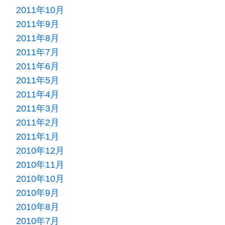
2011年10月
2011年9月
2011年8月
2011年7月
2011年6月
2011年5月
2011年4月
2011年3月
2011年2月
2011年1月
2010年12月
2010年11月
2010年10月
2010年9月
2010年8月
2010年7月