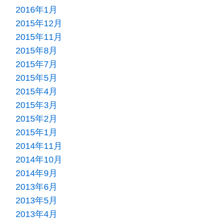
2016年1月
2015年12月
2015年11月
2015年8月
2015年7月
2015年5月
2015年4月
2015年3月
2015年2月
2015年1月
2014年11月
2014年10月
2014年9月
2013年6月
2013年5月
2013年4月