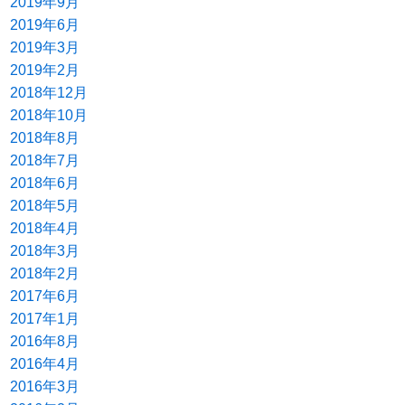
2019年9月
2019年6月
2019年3月
2019年2月
2018年12月
2018年10月
2018年8月
2018年7月
2018年6月
2018年5月
2018年4月
2018年3月
2018年2月
2017年6月
2017年1月
2016年8月
2016年4月
2016年3月