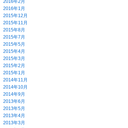
2016年2月
2016年1月
2015年12月
2015年11月
2015年8月
2015年7月
2015年5月
2015年4月
2015年3月
2015年2月
2015年1月
2014年11月
2014年10月
2014年9月
2013年6月
2013年5月
2013年4月
2013年3月