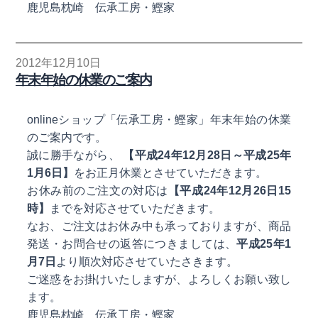
鹿児島枕崎 伝承工房・鰹家
2012年12月10日
年末年始の休業のご案内
onlineショップ「伝承工房・鰹家」年末年始の休業
のご案内です。
誠に勝手ながら、
【平成24年12月28日～平成25年
1月6日】
をお正月休業とさせていただきます。
お休み前のご注文の対応は
【平成24年12月26日15
時】
までを対応させていただきます。
なお、ご注文はお休み中も承っておりますが、商品
発送・お問合せの返答につきましては、
平成25年1
月7日
より順次対応させていたさきます。
ご迷惑をお掛けいたしますが、よろしくお願い致し
ます。
鹿児島枕崎 伝承工房・鰹家