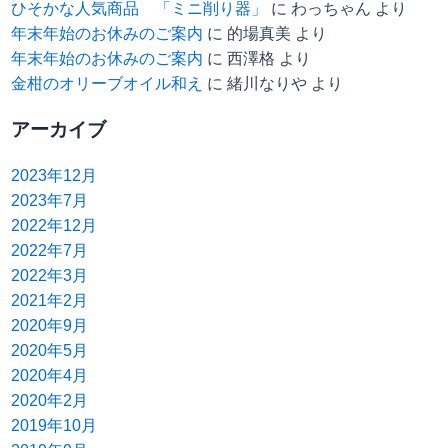
ひそかな人気商品 「ミニ削り器」
に
わっちゃん
より
年末年始のお休みのご案内
に
的場真美
より
年末年始のお休みのご案内
に
西澤格
より
金柑のオリーブオイル和え
に
緒川なりや
より
アーカイブ
2023年12月
2023年7月
2022年12月
2022年7月
2022年3月
2021年2月
2020年9月
2020年5月
2020年4月
2020年2月
2019年10月