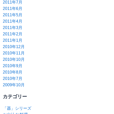
2011年7月
2011年6月
2011年5月
2011年4月
2011年3月
2011年2月
2011年1月
2010年12月
2010年11月
2010年10月
2010年9月
2010年8月
2010年7月
2009年10月
カテゴリー
「器」シリーズ