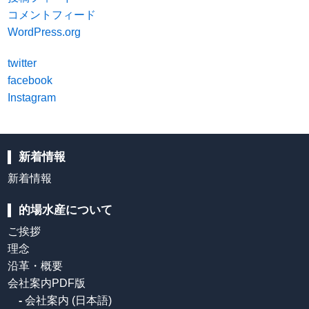
コメントフィード
WordPress.org
twitter
facebook
Instagram
新着情報
新着情報
的場水産について
ご挨拶
理念
沿革・概要
会社案内PDF版
-
会社案内 (日本語)