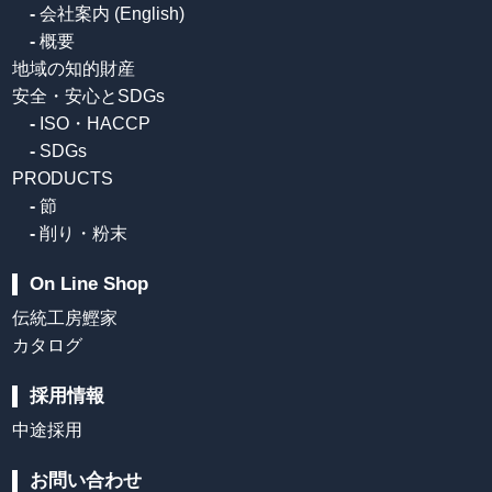
-
会社案内 (English)
-
概要
地域の知的財産
安全・安心とSDGs
-
ISO・HACCP
-
SDGs
PRODUCTS
-
節
-
削り・粉末
On Line Shop
伝統工房鰹家
カタログ
採用情報
中途採用
お問い合わせ