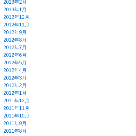
2013年2月
2013年1月
2012年12月
2012年11月
2012年9月
2012年8月
2012年7月
2012年6月
2012年5月
2012年4月
2012年3月
2012年2月
2012年1月
2011年12月
2011年11月
2011年10月
2011年9月
2011年8月