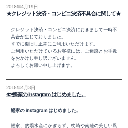
2018年4月19日
★クレジット決済・コンビニ決済不具合に関して★
クレジット決済・コンビニ決済におきまして一時不
具合が生じておりました。
すでに復旧し正常にご利用いただけます。
ご利用いただけているお客様には、ご迷惑とお手数
をおかけし申し訳ございません。
よろしくお願い申し上げます。
2018年4月3日
🐟鰹家の instagram はじめました。
鰹家の instagram はじめました。
鰹家、的場水産にかぎらず、枕崎や南薩の美しい風