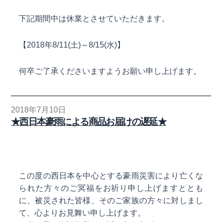
下記期間中は休業とさせていただきます。
【2018年8/11(土)～8/15(水)】
何卒ご了承くださいますようお願い申し上げます。
2018年7月10日
★西日本豪雨による商品お届けの遅延★
この度の西日本を中心とする豪雨災害により亡くな
られた方々のご冥福をお祈り申し上げますととも
に、被災された皆様、そのご家族の方々に対しまし
て、心よりお見舞い申し上げます。