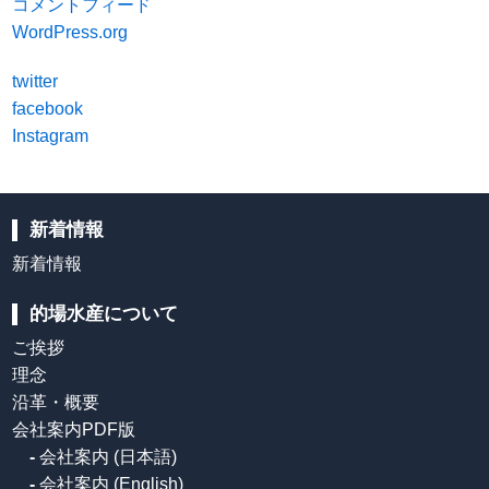
コメントフィード
WordPress.org
twitter
facebook
Instagram
新着情報
新着情報
的場水産について
ご挨拶
理念
沿革・概要
会社案内PDF版
-
会社案内 (日本語)
-
会社案内 (English)