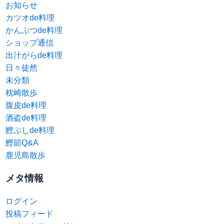
お知らせ
カツオde料理
かんぶつde料理
ショップ通信
出汁がらde料理
日々徒然
未分類
枕崎散歩
腹皮de料理
酒盗de料理
鰹ぶしde料理
鰹節Q&A
鹿児島散歩
メタ情報
ログイン
投稿フィード