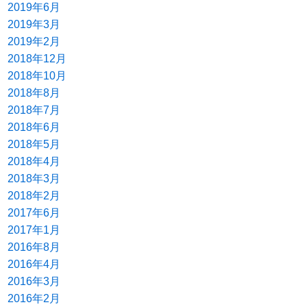
2019年6月
2019年3月
2019年2月
2018年12月
2018年10月
2018年8月
2018年7月
2018年6月
2018年5月
2018年4月
2018年3月
2018年2月
2017年6月
2017年1月
2016年8月
2016年4月
2016年3月
2016年2月