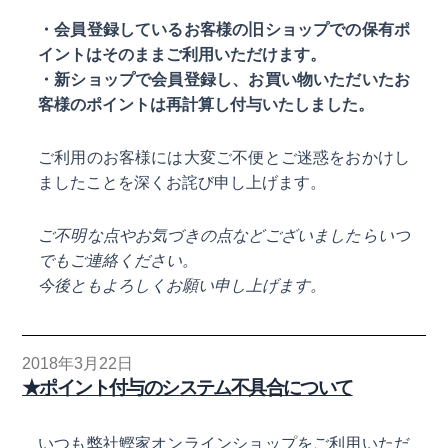
・会員登録しているお客様の旧ショップでの保有ポ
イントはそのままご利用いただけます。
・新ショップで会員登録し、お買い物いただいたお
客様のポイントは再計算し付与いたしました。
ご利用のお客様には大変ご不便とご迷惑をおかけし
ましたことを深くお詫び申し上げます。
ご不明な点やお気づきの点などございましたらいつ
でもご連絡ください。
今後ともよろしくお願い申し上げます。
2018年3月22日
★ポイント付与のシステム不具合について
いつも弊社鰹家オンラインショップをご利用いただ