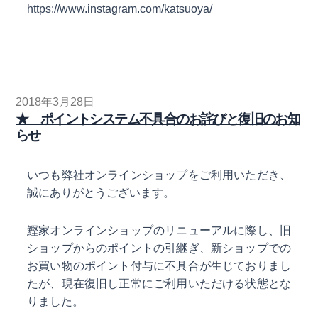
https://www.instagram.com/katsuoya/
2018年3月28日
★ ポイントシステム不具合のお詫びと復旧のお知
らせ
いつも弊社オンラインショップをご利用いただき、
誠にありがとうございます。
鰹家オンラインショップのリニューアルに際し、旧
ショップからのポイントの引継ぎ、新ショップでの
お買い物のポイント付与に不具合が生じておりまし
たが、現在復旧し正常にご利用いただける状態とな
りました。