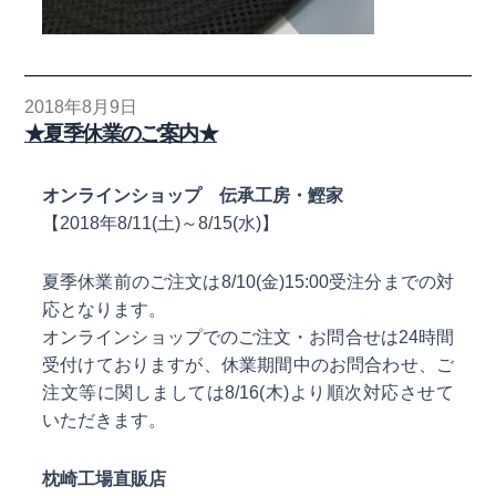
2018年8月9日
★夏季休業のご案内★
オンラインショップ 伝承工房・鰹家
【2018年8/11(土)～8/15(水)】
夏季休業前のご注文は8/10(金)15:00受注分までの対
応となります。
オンラインショップでのご注文・お問合せは24時間
受付けておりますが、休業期間中のお問合わせ、ご
注文等に関しましては8/16(木)より順次対応させて
いただきます。
枕崎工場直販店