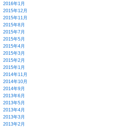
2016年1月
2015年12月
2015年11月
2015年8月
2015年7月
2015年5月
2015年4月
2015年3月
2015年2月
2015年1月
2014年11月
2014年10月
2014年9月
2013年6月
2013年5月
2013年4月
2013年3月
2013年2月