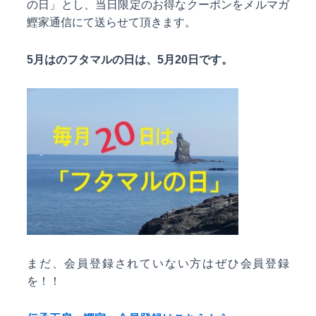
の日」とし、当日限定のお得なクーポンをメルマガ
鰹家通信にて送らせて頂きます。
5月はのフタマルの日は、5月20日です。
まだ、会員登録されていない方はぜひ会員登録
を！！