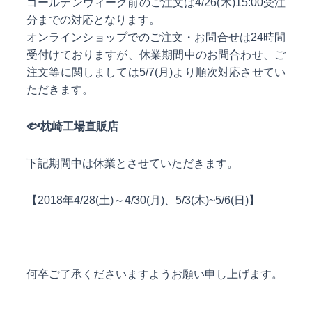
ゴールデンウィーク前のご注文は4/26(木)15:00受注
分までの対応となります。
オンラインショップでのご注文・お問合せは24時間
受付けておりますが、休業期間中のお問合わせ、ご
注文等に関しましては5/7(月)より順次対応させてい
ただきます。
🐟
枕崎工場直販店
下記期間中は休業とさせていただきます。
【2018年4/28(土)～4/30(月)、5/3(木)~5/6(日)】
何卒ご了承くださいますようお願い申し上げます。