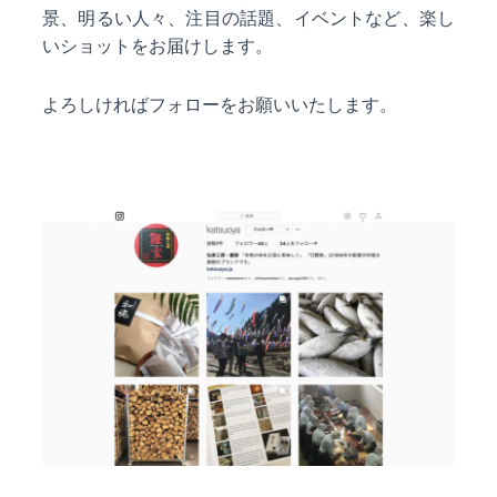
景、明るい人々、注目の話題、イベントなど、楽し
いショットをお届けします。
よろしければフォローをお願いいたします。