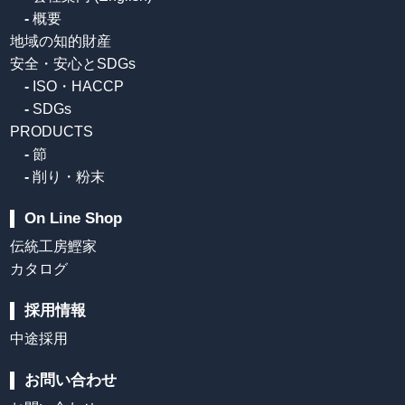
-
概要
地域の知的財産
安全・安心とSDGs
-
ISO・HACCP
-
SDGs
PRODUCTS
-
節
-
削り・粉末
On Line Shop
伝統工房鰹家
カタログ
採用情報
中途採用
お問い合わせ