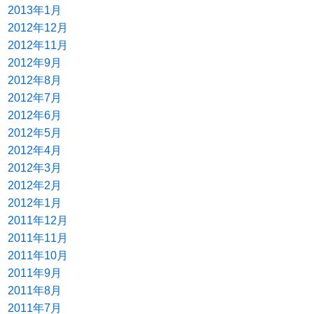
2013年1月
2012年12月
2012年11月
2012年9月
2012年8月
2012年7月
2012年6月
2012年5月
2012年4月
2012年3月
2012年2月
2012年1月
2011年12月
2011年11月
2011年10月
2011年9月
2011年8月
2011年7月