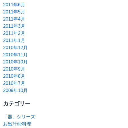
2011年6月
2011年5月
2011年4月
2011年3月
2011年2月
2011年1月
2010年12月
2010年11月
2010年10月
2010年9月
2010年8月
2010年7月
2009年10月
カテゴリー
「器」シリーズ
お出汁de料理