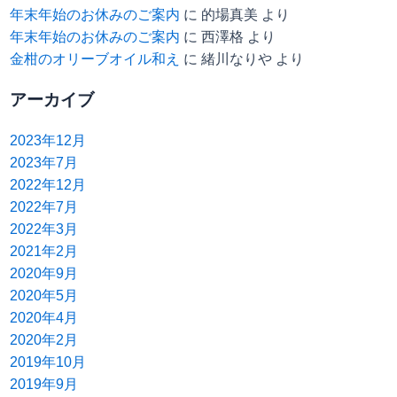
年末年始のお休みのご案内
に
的場真美
より
年末年始のお休みのご案内
に
西澤格
より
金柑のオリーブオイル和え
に
緒川なりや
より
アーカイブ
2023年12月
2023年7月
2022年12月
2022年7月
2022年3月
2021年2月
2020年9月
2020年5月
2020年4月
2020年2月
2019年10月
2019年9月