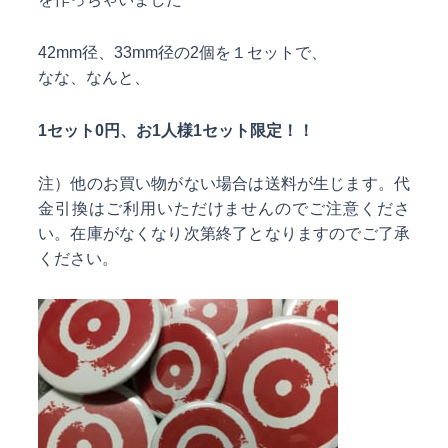
42mm径、33mm径の2個を１セットで、
なな、なんと、
1セット0円、お1人様1セット限定！！
注）他のお買い物がない場合は送料が生じます。代
金引換はご利用いただけませんのでご注意くださ
い。在庫がなくなり次第終了となりますのでご了承
ください。