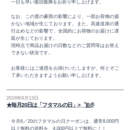
一日も早い復旧復興をお祈り申し上げます。
なお、この度の豪雨の影響により、一部お荷物の届
かない地域が生じております。また、高速道路の通
行止めなどの影響で、全国的にお荷物のお届けに遅
延が生じております。
現時点で商品お届けの日数などのご質問等はお答え
できない状況です。
お客様にはご迷惑をお掛けいたしますが、何とぞご
了承いただきますようお願い申し上げます。
2018年6月13日
★毎月20日は「フタマルの日」>゜)))彡
今月6／20のフタマルの日クーポンは、通常8,000円
以上無料の送料を、4,000円以上で無料に！！