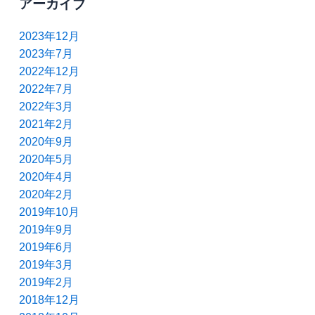
アーカイブ
2023年12月
2023年7月
2022年12月
2022年7月
2022年3月
2021年2月
2020年9月
2020年5月
2020年4月
2020年2月
2019年10月
2019年9月
2019年6月
2019年3月
2019年2月
2018年12月