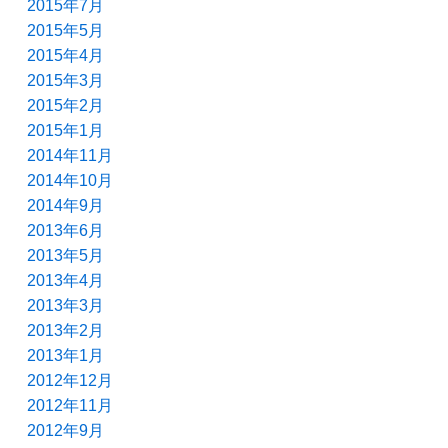
2015年7月
2015年5月
2015年4月
2015年3月
2015年2月
2015年1月
2014年11月
2014年10月
2014年9月
2013年6月
2013年5月
2013年4月
2013年3月
2013年2月
2013年1月
2012年12月
2012年11月
2012年9月