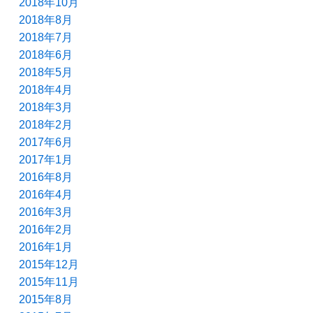
2018年10月
2018年8月
2018年7月
2018年6月
2018年5月
2018年4月
2018年3月
2018年2月
2017年6月
2017年1月
2016年8月
2016年4月
2016年3月
2016年2月
2016年1月
2015年12月
2015年11月
2015年8月