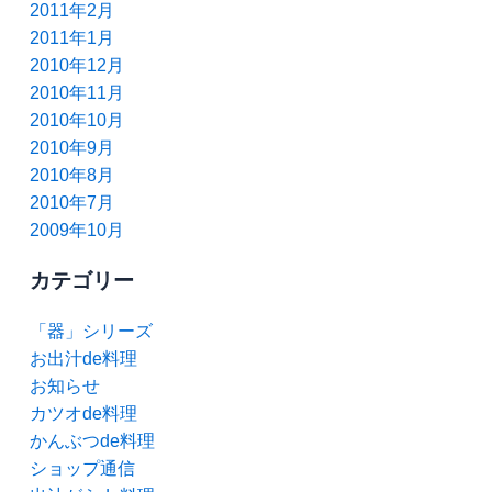
2011年2月
2011年1月
2010年12月
2010年11月
2010年10月
2010年9月
2010年8月
2010年7月
2009年10月
カテゴリー
「器」シリーズ
お出汁de料理
お知らせ
カツオde料理
かんぶつde料理
ショップ通信