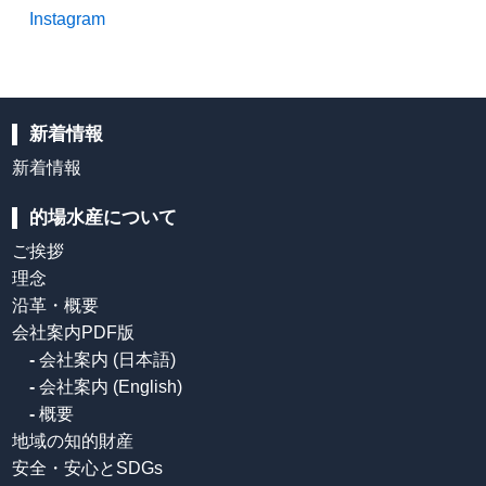
Instagram
新着情報
新着情報
的場水産について
ご挨拶
理念
沿革・概要
会社案内PDF版
-
会社案内 (日本語)
-
会社案内 (English)
-
概要
地域の知的財産
安全・安心とSDGs