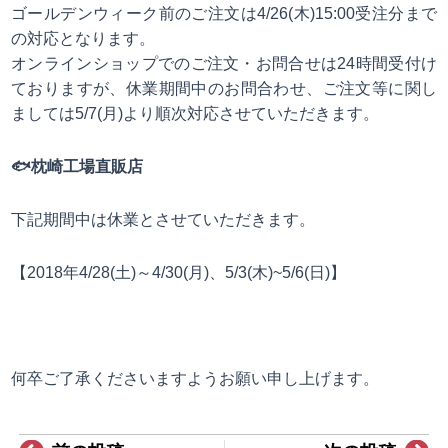
ゴールデンウィーク前のご注文は4/26(木)15:00受注分まで
の対応となります。
オンラインショップでのご注文・お問合せは24時間受付け
ておりますが、休業期間中のお問合わせ、ご注文等に関し
ましては5/7(月)より順次対応させていただきます。
🐟
枕崎工場直販店
下記期間中は休業とさせていただきます。
【2018年4/28(土)～4/30(月)、5/3(木)~5/6(日)】
何卒ご了承くださいますようお願い申し上げます。