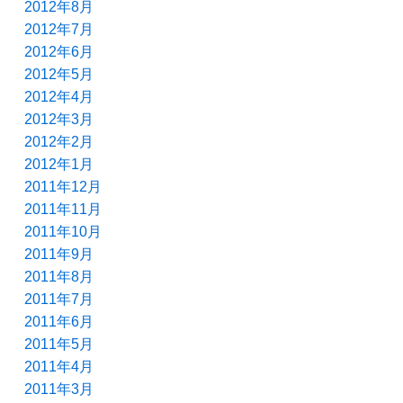
2012年8月
2012年7月
2012年6月
2012年5月
2012年4月
2012年3月
2012年2月
2012年1月
2011年12月
2011年11月
2011年10月
2011年9月
2011年8月
2011年7月
2011年6月
2011年5月
2011年4月
2011年3月