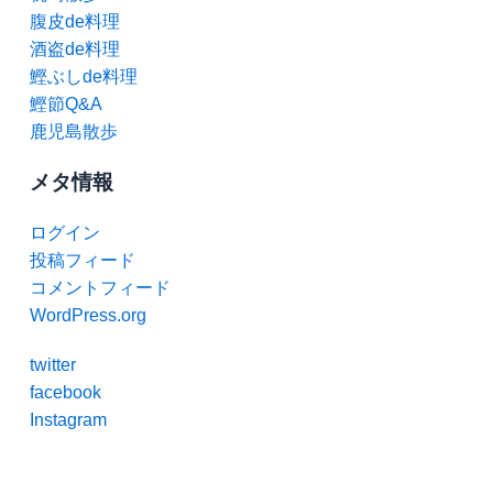
腹皮de料理
酒盗de料理
鰹ぶしde料理
鰹節Q&A
鹿児島散歩
メタ情報
ログイン
投稿フィード
コメントフィード
WordPress.org
twitter
facebook
Instagram