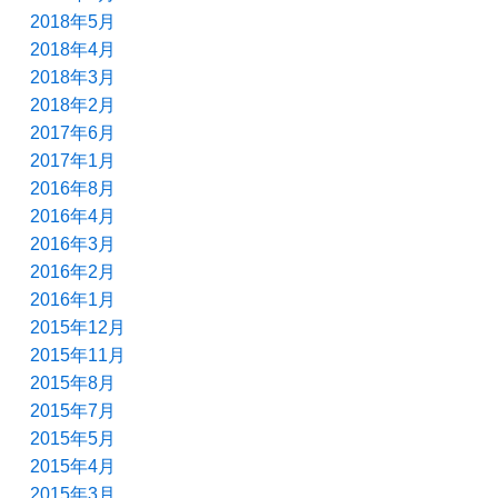
2018年5月
2018年4月
2018年3月
2018年2月
2017年6月
2017年1月
2016年8月
2016年4月
2016年3月
2016年2月
2016年1月
2015年12月
2015年11月
2015年8月
2015年7月
2015年5月
2015年4月
2015年3月