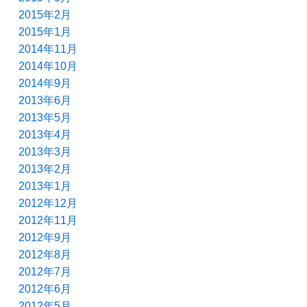
2015年2月
2015年1月
2014年11月
2014年10月
2014年9月
2013年6月
2013年5月
2013年4月
2013年3月
2013年2月
2013年1月
2012年12月
2012年11月
2012年9月
2012年8月
2012年7月
2012年6月
2012年5月