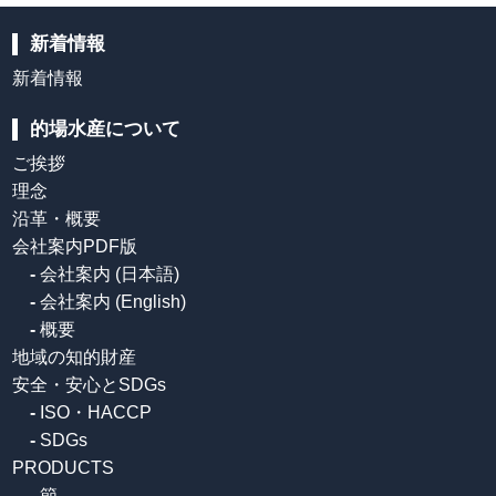
新着情報
新着情報
的場水産について
ご挨拶
理念
沿革・概要
会社案内PDF版
-
会社案内 (日本語)
-
会社案内 (English)
-
概要
地域の知的財産
安全・安心とSDGs
-
ISO・HACCP
-
SDGs
PRODUCTS
-
節