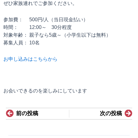
ぜひ家族連れでご参加ください。
参加費： 500円/人（当日現金払い）
時間： 12:00～ 30分程度
対象年齢： 親子なら5歳～（小学生以下は無料）
募集人員： 10名
お申し込みはこちらから
お会いできるのを楽しみにしています
Prev
N
前の投稿
次の投稿