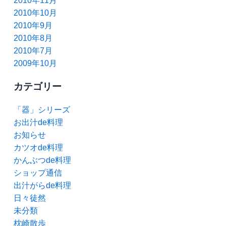
2010年11月
2010年10月
2010年9月
2010年8月
2010年7月
2009年10月
カテゴリー
「器」シリーズ
お出汁de料理
お知らせ
カツオde料理
かんぶつde料理
ショップ通信
出汁がらde料理
日々徒然
未分類
枕崎散歩