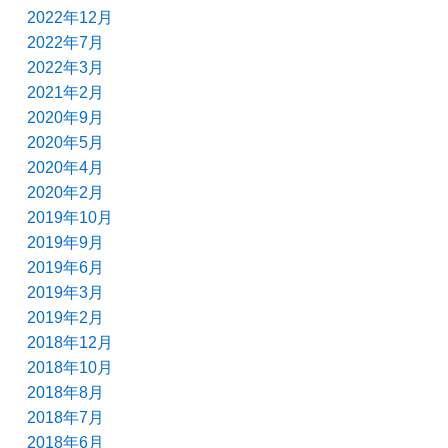
2022年12月
2022年7月
2022年3月
2021年2月
2020年9月
2020年5月
2020年4月
2020年2月
2019年10月
2019年9月
2019年6月
2019年3月
2019年2月
2018年12月
2018年10月
2018年8月
2018年7月
2018年6月