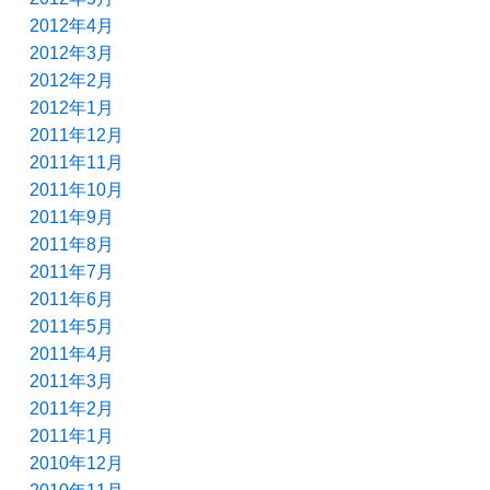
2012年4月
2012年3月
2012年2月
2012年1月
2011年12月
2011年11月
2011年10月
2011年9月
2011年8月
2011年7月
2011年6月
2011年5月
2011年4月
2011年3月
2011年2月
2011年1月
2010年12月