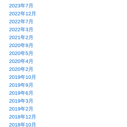
2023年7月
2022年12月
2022年7月
2022年3月
2021年2月
2020年9月
2020年5月
2020年4月
2020年2月
2019年10月
2019年9月
2019年6月
2019年3月
2019年2月
2018年12月
2018年10月