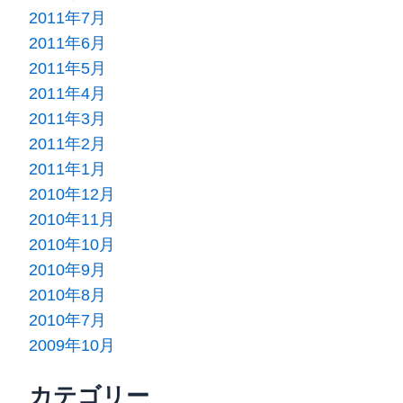
2011年7月
2011年6月
2011年5月
2011年4月
2011年3月
2011年2月
2011年1月
2010年12月
2010年11月
2010年10月
2010年9月
2010年8月
2010年7月
2009年10月
カテゴリー