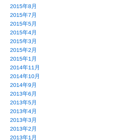
2015年8月
2015年7月
2015年5月
2015年4月
2015年3月
2015年2月
2015年1月
2014年11月
2014年10月
2014年9月
2013年6月
2013年5月
2013年4月
2013年3月
2013年2月
2013年1月