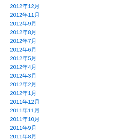
2012年12月
2012年11月
2012年9月
2012年8月
2012年7月
2012年6月
2012年5月
2012年4月
2012年3月
2012年2月
2012年1月
2011年12月
2011年11月
2011年10月
2011年9月
2011年8月