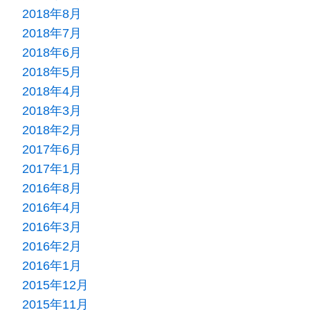
2018年8月
2018年7月
2018年6月
2018年5月
2018年4月
2018年3月
2018年2月
2017年6月
2017年1月
2016年8月
2016年4月
2016年3月
2016年2月
2016年1月
2015年12月
2015年11月