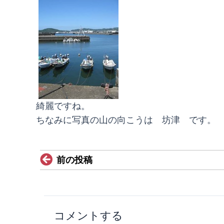
綺麗ですね。
ちなみに写真の山の向こうは 坊津 です。
Prev
前の投稿
コメントする