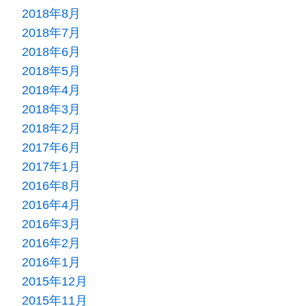
2018年8月
2018年7月
2018年6月
2018年5月
2018年4月
2018年3月
2018年2月
2017年6月
2017年1月
2016年8月
2016年4月
2016年3月
2016年2月
2016年1月
2015年12月
2015年11月