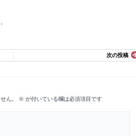
ら。
次の投稿
ません。
※
が付いている欄は必須項目です