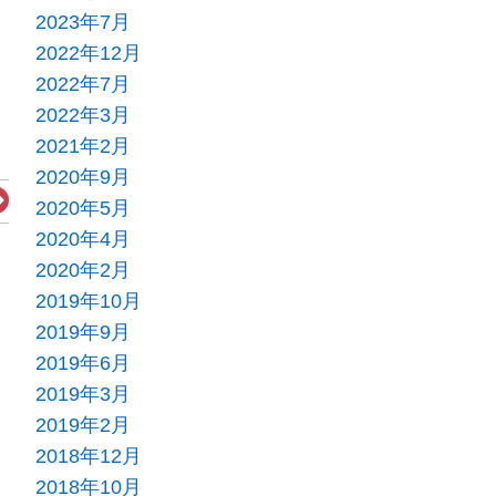
2023年7月
2022年12月
2022年7月
2022年3月
2021年2月
2020年9月
Next
2020年5月
2020年4月
2020年2月
2019年10月
2019年9月
2019年6月
2019年3月
2019年2月
2018年12月
2018年10月