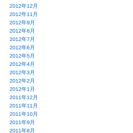
2012年12月
2012年11月
2012年9月
2012年8月
2012年7月
2012年6月
2012年5月
2012年4月
2012年3月
2012年2月
2012年1月
2011年12月
2011年11月
2011年10月
2011年9月
2011年8月