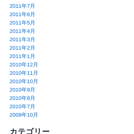
2011年7月
2011年6月
2011年5月
2011年4月
2011年3月
2011年2月
2011年1月
2010年12月
2010年11月
2010年10月
2010年9月
2010年8月
2010年7月
2009年10月
カテゴリー