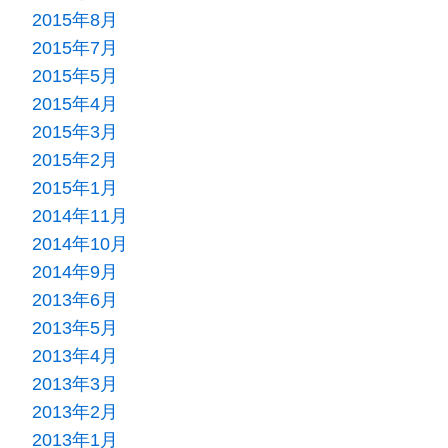
2015年8月
2015年7月
2015年5月
2015年4月
2015年3月
2015年2月
2015年1月
2014年11月
2014年10月
2014年9月
2013年6月
2013年5月
2013年4月
2013年3月
2013年2月
2013年1月