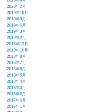
2020年4月
2020年2月
2019年10月
2019年9月
2019年6月
2019年3月
2019年2月
2018年12月
2018年10月
2018年8月
2018年7月
2018年6月
2018年5月
2018年4月
2018年3月
2018年2月
2017年6月
2017年1月