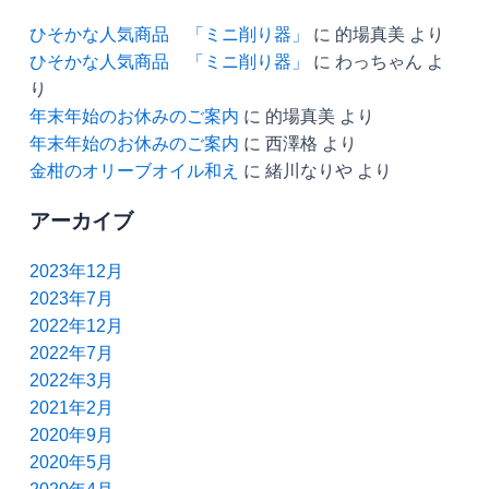
ひそかな人気商品 「ミニ削り器」
に
的場真美
より
ひそかな人気商品 「ミニ削り器」
に
わっちゃん
よ
り
年末年始のお休みのご案内
に
的場真美
より
年末年始のお休みのご案内
に
西澤格
より
金柑のオリーブオイル和え
に
緒川なりや
より
アーカイブ
2023年12月
2023年7月
2022年12月
2022年7月
2022年3月
2021年2月
2020年9月
2020年5月