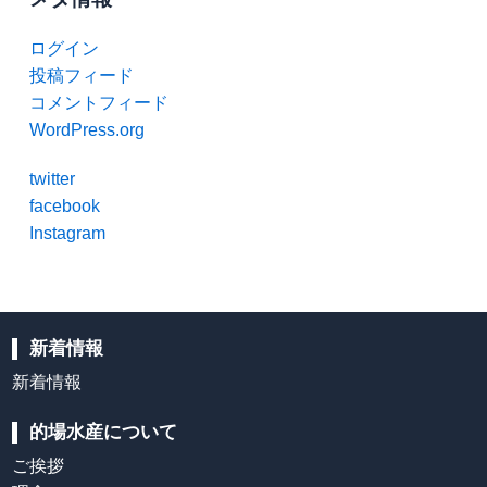
ログイン
投稿フィード
コメントフィード
WordPress.org
twitter
facebook
Instagram
新着情報
新着情報
的場水産について
ご挨拶