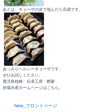
あとは、ギョーザの皮で包んだら完成です。
あっさりヘルシーギョーザです。
ぜひお試しください。
鹿児島枕崎 伝承工房・鰹家
的場水産ホームページはこちら。
New_フロントページ