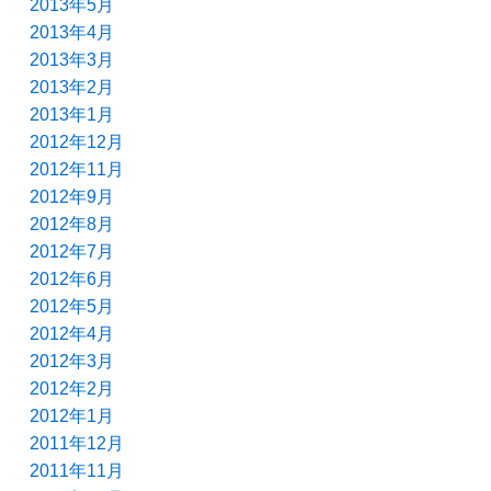
2013年5月
2013年4月
2013年3月
2013年2月
2013年1月
2012年12月
2012年11月
2012年9月
2012年8月
2012年7月
2012年6月
2012年5月
2012年4月
2012年3月
2012年2月
2012年1月
2011年12月
2011年11月