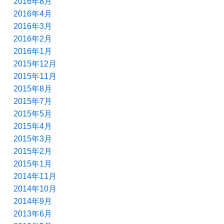
2016年8月
2016年4月
2016年3月
2016年2月
2016年1月
2015年12月
2015年11月
2015年8月
2015年7月
2015年5月
2015年4月
2015年3月
2015年2月
2015年1月
2014年11月
2014年10月
2014年9月
2013年6月