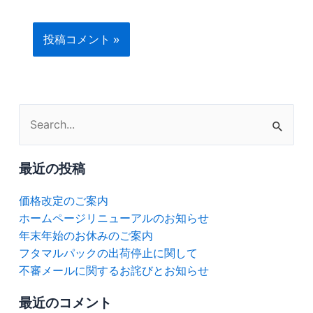
検
索
対
最近の投稿
象:
価格改定のご案内
ホームページリニューアルのお知らせ
年末年始のお休みのご案内
フタマルパックの出荷停止に関して
不審メールに関するお詫びとお知らせ
最近のコメント