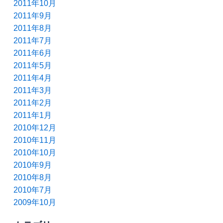
2011年10月
2011年9月
2011年8月
2011年7月
2011年6月
2011年5月
2011年4月
2011年3月
2011年2月
2011年1月
2010年12月
2010年11月
2010年10月
2010年9月
2010年8月
2010年7月
2009年10月