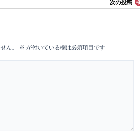
次の投稿
ません。
※
が付いている欄は必須項目です