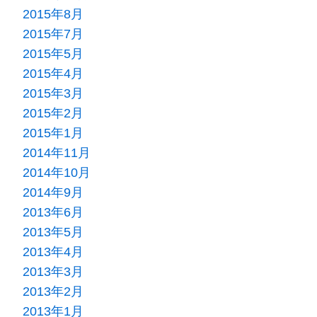
2015年8月
2015年7月
2015年5月
2015年4月
2015年3月
2015年2月
2015年1月
2014年11月
2014年10月
2014年9月
2013年6月
2013年5月
2013年4月
2013年3月
2013年2月
2013年1月