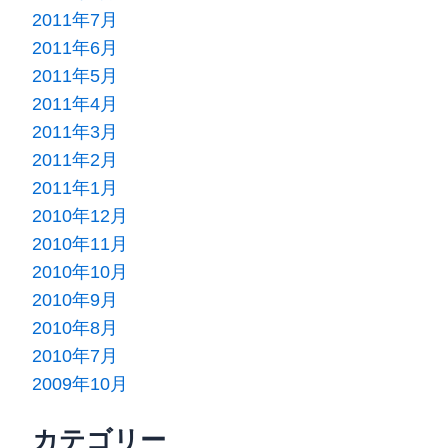
2011年7月
2011年6月
2011年5月
2011年4月
2011年3月
2011年2月
2011年1月
2010年12月
2010年11月
2010年10月
2010年9月
2010年8月
2010年7月
2009年10月
カテゴリー