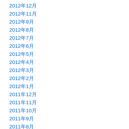
2012年12月
2012年11月
2012年9月
2012年8月
2012年7月
2012年6月
2012年5月
2012年4月
2012年3月
2012年2月
2012年1月
2011年12月
2011年11月
2011年10月
2011年9月
2011年8月