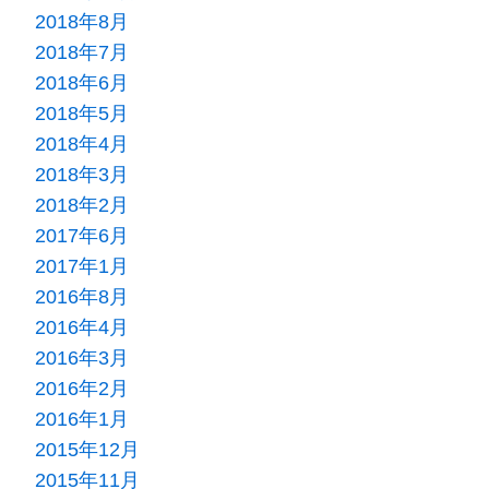
2018年8月
2018年7月
2018年6月
2018年5月
2018年4月
2018年3月
2018年2月
2017年6月
2017年1月
2016年8月
2016年4月
2016年3月
2016年2月
2016年1月
2015年12月
2015年11月