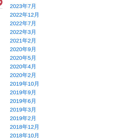
Next
2023年7月
2022年12月
2022年7月
2022年3月
2021年2月
2020年9月
2020年5月
2020年4月
2020年2月
2019年10月
2019年9月
2019年6月
2019年3月
2019年2月
2018年12月
2018年10月