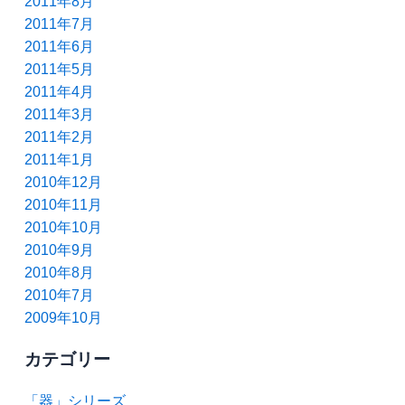
2011年8月
2011年7月
2011年6月
2011年5月
2011年4月
2011年3月
2011年2月
2011年1月
2010年12月
2010年11月
2010年10月
2010年9月
2010年8月
2010年7月
2009年10月
カテゴリー
「器」シリーズ