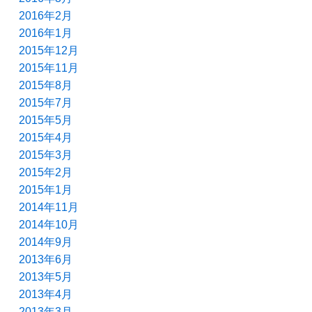
2016年2月
2016年1月
2015年12月
2015年11月
2015年8月
2015年7月
2015年5月
2015年4月
2015年3月
2015年2月
2015年1月
2014年11月
2014年10月
2014年9月
2013年6月
2013年5月
2013年4月
2013年3月