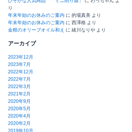
ひそかな人気商品 「ミニ削り器」
に
わっちゃん
よ
り
年末年始のお休みのご案内
に
的場真美
より
年末年始のお休みのご案内
に
西澤格
より
金柑のオリーブオイル和え
に
緒川なりや
より
アーカイブ
2023年12月
2023年7月
2022年12月
2022年7月
2022年3月
2021年2月
2020年9月
2020年5月
2020年4月
2020年2月
2019年10月