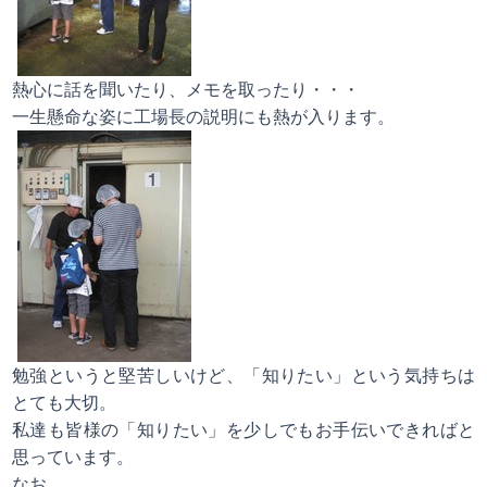
熱心に話を聞いたり、メモを取ったり・・・
一生懸命な姿に工場長の説明にも熱が入ります。
勉強というと堅苦しいけど、「知りたい」という気持ちは
とても大切。
私達も皆様の「知りたい」を少しでもお手伝いできればと
思っています。
なお、