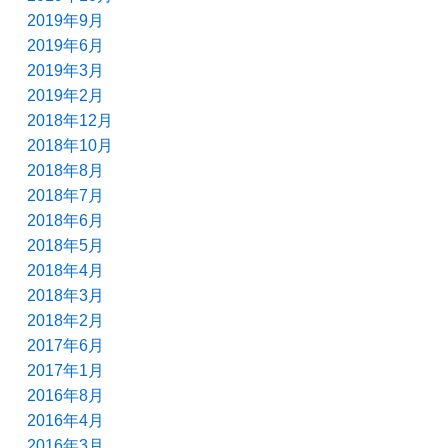
2019年9月
2019年6月
2019年3月
2019年2月
2018年12月
2018年10月
2018年8月
2018年7月
2018年6月
2018年5月
2018年4月
2018年3月
2018年2月
2017年6月
2017年1月
2016年8月
2016年4月
2016年3月