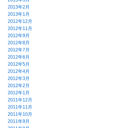
2013年2月
2013年1月
2012年12月
2012年11月
2012年9月
2012年8月
2012年7月
2012年6月
2012年5月
2012年4月
2012年3月
2012年2月
2012年1月
2011年12月
2011年11月
2011年10月
2011年9月