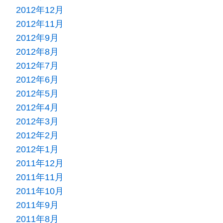
2012年12月
2012年11月
2012年9月
2012年8月
2012年7月
2012年6月
2012年5月
2012年4月
2012年3月
2012年2月
2012年1月
2011年12月
2011年11月
2011年10月
2011年9月
2011年8月