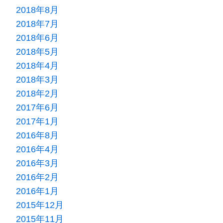
2018年8月
2018年7月
2018年6月
2018年5月
2018年4月
2018年3月
2018年2月
2017年6月
2017年1月
2016年8月
2016年4月
2016年3月
2016年2月
2016年1月
2015年12月
2015年11月