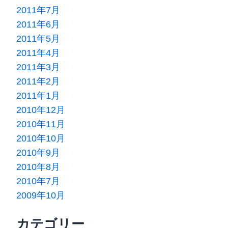
2011年7月
2011年6月
2011年5月
2011年4月
2011年3月
2011年2月
2011年1月
2010年12月
2010年11月
2010年10月
2010年9月
2010年8月
2010年7月
2009年10月
カテゴリー