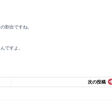
の割合ですね。
るんですよ。
次の投稿