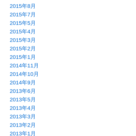
2015年8月
2015年7月
2015年5月
2015年4月
2015年3月
2015年2月
2015年1月
2014年11月
2014年10月
2014年9月
2013年6月
2013年5月
2013年4月
2013年3月
2013年2月
2013年1月