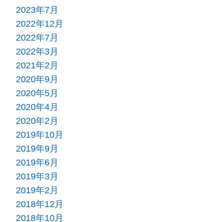
2023年7月
2022年12月
2022年7月
2022年3月
2021年2月
2020年9月
2020年5月
2020年4月
2020年2月
2019年10月
2019年9月
2019年6月
2019年3月
2019年2月
2018年12月
2018年10月