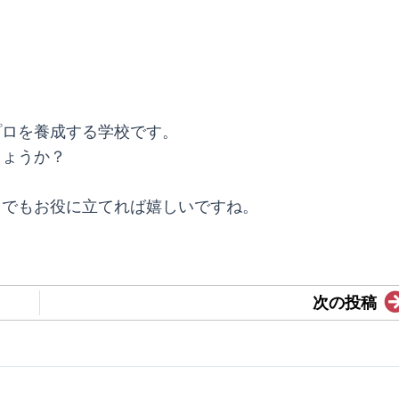
プロを養成する学校です。
しょうか？
しでもお役に立てれば嬉しいですね。
次の投稿