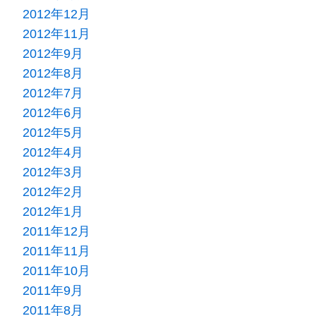
2012年12月
2012年11月
2012年9月
2012年8月
2012年7月
2012年6月
2012年5月
2012年4月
2012年3月
2012年2月
2012年1月
2011年12月
2011年11月
2011年10月
2011年9月
2011年8月