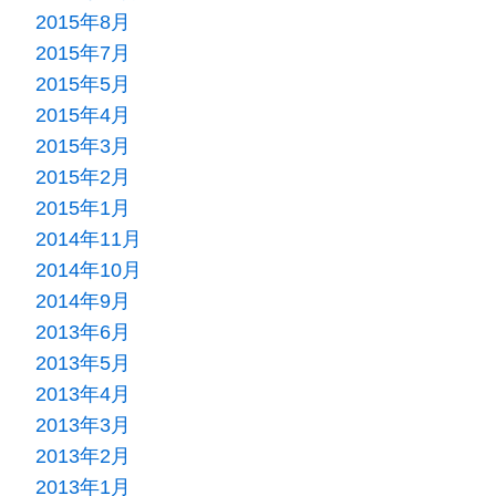
2015年8月
2015年7月
2015年5月
2015年4月
2015年3月
2015年2月
2015年1月
2014年11月
2014年10月
2014年9月
2013年6月
2013年5月
2013年4月
2013年3月
2013年2月
2013年1月