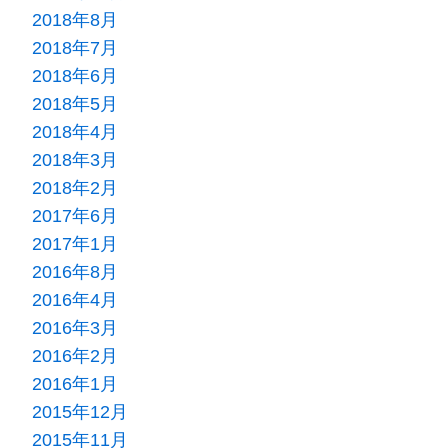
2018年8月
2018年7月
2018年6月
2018年5月
2018年4月
2018年3月
2018年2月
2017年6月
2017年1月
2016年8月
2016年4月
2016年3月
2016年2月
2016年1月
2015年12月
2015年11月