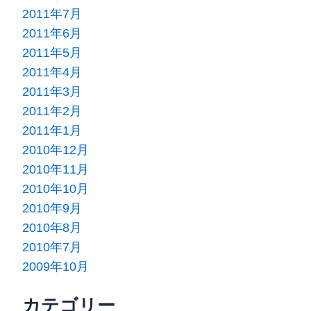
2011年7月
2011年6月
2011年5月
2011年4月
2011年3月
2011年2月
2011年1月
2010年12月
2010年11月
2010年10月
2010年9月
2010年8月
2010年7月
2009年10月
カテゴリー