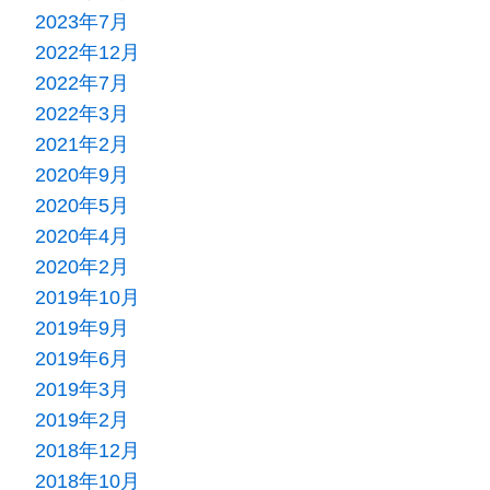
2023年7月
2022年12月
2022年7月
2022年3月
2021年2月
2020年9月
2020年5月
2020年4月
2020年2月
2019年10月
2019年9月
2019年6月
2019年3月
2019年2月
2018年12月
2018年10月