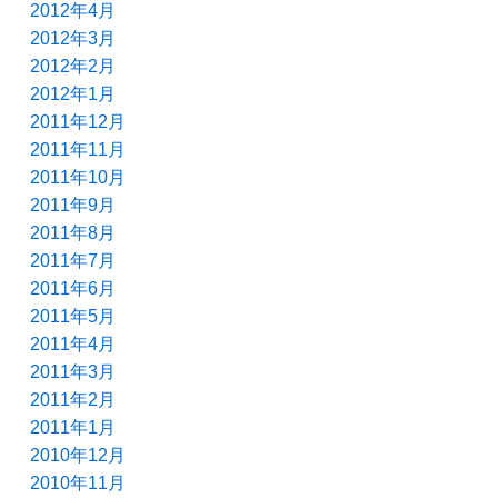
2012年4月
2012年3月
2012年2月
2012年1月
2011年12月
2011年11月
2011年10月
2011年9月
2011年8月
2011年7月
2011年6月
2011年5月
2011年4月
2011年3月
2011年2月
2011年1月
2010年12月
2010年11月