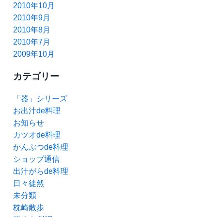
2010年10月
2010年9月
2010年8月
2010年7月
2009年10月
カテゴリー
「器」シリーズ
お出汁de料理
お知らせ
カツオde料理
かんぶつde料理
ショップ通信
出汁がらde料理
日々徒然
未分類
枕崎散歩