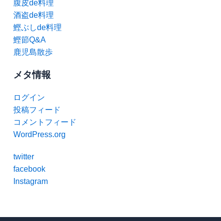
腹皮de料理
酒盗de料理
鰹ぶしde料理
鰹節Q&A
鹿児島散歩
メタ情報
ログイン
投稿フィード
コメントフィード
WordPress.org
twitter
facebook
Instagram