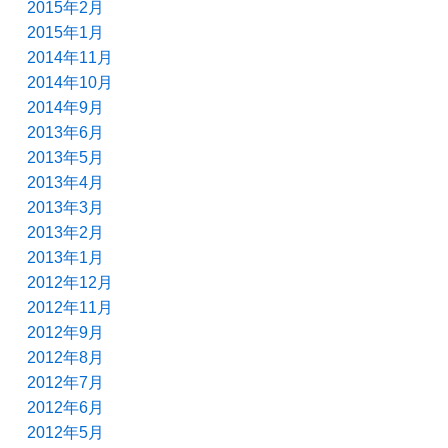
2015年2月
2015年1月
2014年11月
2014年10月
2014年9月
2013年6月
2013年5月
2013年4月
2013年3月
2013年2月
2013年1月
2012年12月
2012年11月
2012年9月
2012年8月
2012年7月
2012年6月
2012年5月