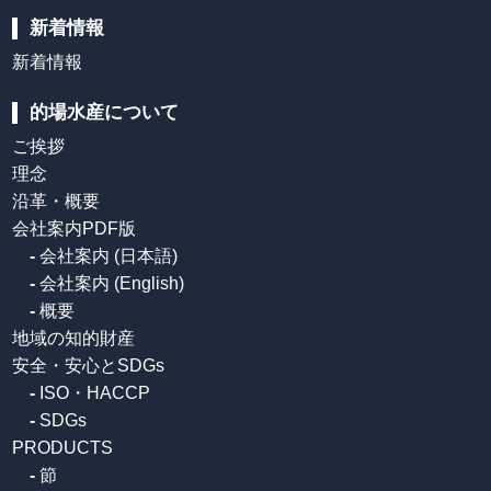
新着情報
新着情報
的場水産について
ご挨拶
理念
沿革・概要
会社案内PDF版
-
会社案内 (日本語)
-
会社案内 (English)
-
概要
地域の知的財産
安全・安心とSDGs
-
ISO・HACCP
-
SDGs
PRODUCTS
-
節