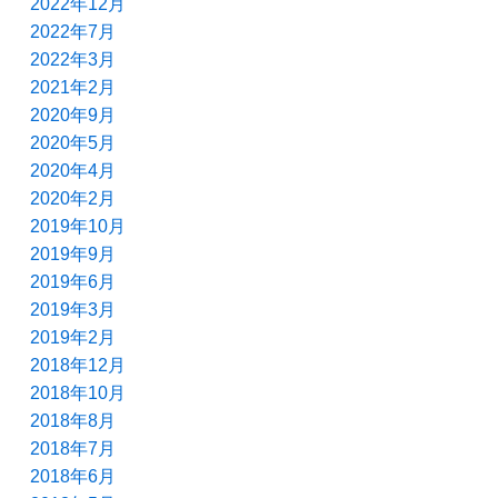
2022年12月
2022年7月
2022年3月
2021年2月
2020年9月
2020年5月
2020年4月
2020年2月
2019年10月
2019年9月
2019年6月
2019年3月
2019年2月
2018年12月
2018年10月
2018年8月
2018年7月
2018年6月