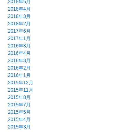
2018年5月
2018年4月
2018年3月
2018年2月
2017年6月
2017年1月
2016年8月
2016年4月
2016年3月
2016年2月
2016年1月
2015年12月
2015年11月
2015年8月
2015年7月
2015年5月
2015年4月
2015年3月