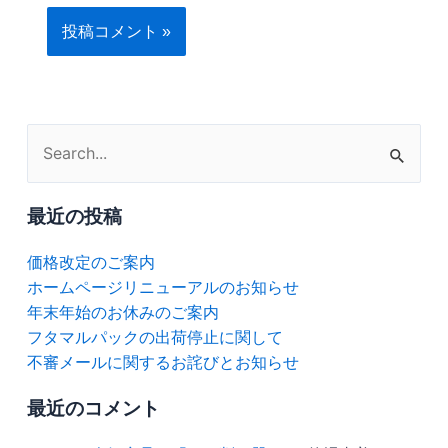
検
索
対
最近の投稿
象:
価格改定のご案内
ホームページリニューアルのお知らせ
年末年始のお休みのご案内
フタマルパックの出荷停止に関して
不審メールに関するお詫びとお知らせ
最近のコメント