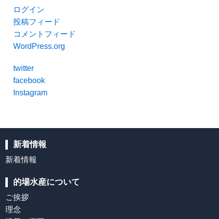
ログイン
投稿フィード
コメントフィード
WordPress.org
twitter
facebook
Instagram
新着情報
新着情報
的場水産について
ご挨拶
理念