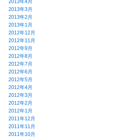
2013年4月
2013年3月
2013年2月
2013年1月
2012年12月
2012年11月
2012年9月
2012年8月
2012年7月
2012年6月
2012年5月
2012年4月
2012年3月
2012年2月
2012年1月
2011年12月
2011年11月
2011年10月