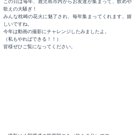
この日は毎年、鹿児島市内からお友達が集まって、飲めや
歌えの大騒ぎ！
みんな枕崎の花火に魅了され、毎年集まってくれます。嬉
しいですね。
今年は動画の撮影にチャレンジしたみましたよ。
（私もやればできる！！）
皆様ぜひご覧になってください。