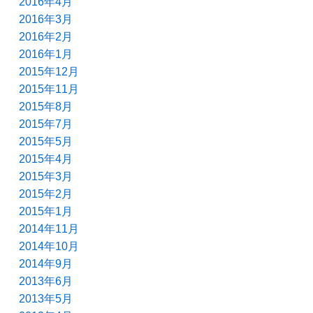
2016年4月
2016年3月
2016年2月
2016年1月
2015年12月
2015年11月
2015年8月
2015年7月
2015年5月
2015年4月
2015年3月
2015年2月
2015年1月
2014年11月
2014年10月
2014年9月
2013年6月
2013年5月