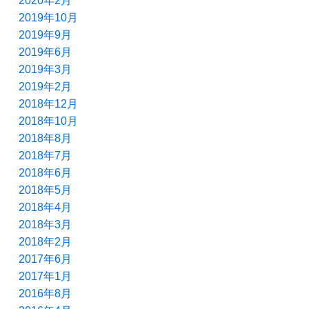
2020年2月
2019年10月
2019年9月
2019年6月
2019年3月
2019年2月
2018年12月
2018年10月
2018年8月
2018年7月
2018年6月
2018年5月
2018年4月
2018年3月
2018年2月
2017年6月
2017年1月
2016年8月