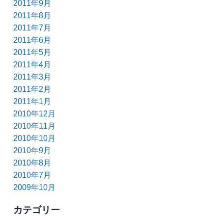
2011年9月
2011年8月
2011年7月
2011年6月
2011年5月
2011年4月
2011年3月
2011年2月
2011年1月
2010年12月
2010年11月
2010年10月
2010年9月
2010年8月
2010年7月
2009年10月
カテゴリー