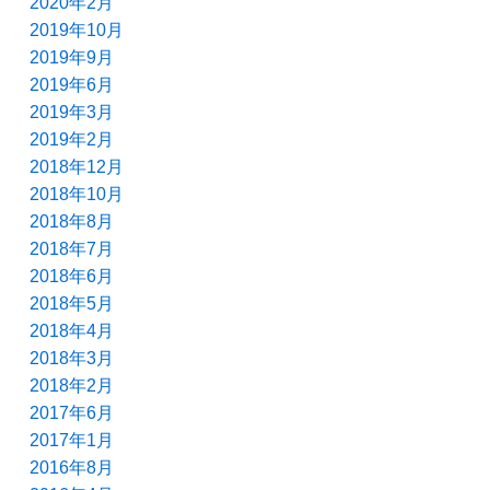
2020年2月
2019年10月
2019年9月
2019年6月
2019年3月
2019年2月
2018年12月
2018年10月
2018年8月
2018年7月
2018年6月
2018年5月
2018年4月
2018年3月
2018年2月
2017年6月
2017年1月
2016年8月