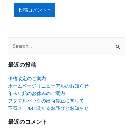
検
索
対
最近の投稿
象:
価格改定のご案内
ホームページリニューアルのお知らせ
年末年始のお休みのご案内
フタマルパックの出荷停止に関して
不審メールに関するお詫びとお知らせ
最近のコメント