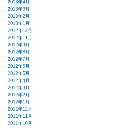
2013年4月
2013年3月
2013年2月
2013年1月
2012年12月
2012年11月
2012年9月
2012年8月
2012年7月
2012年6月
2012年5月
2012年4月
2012年3月
2012年2月
2012年1月
2011年12月
2011年11月
2011年10月