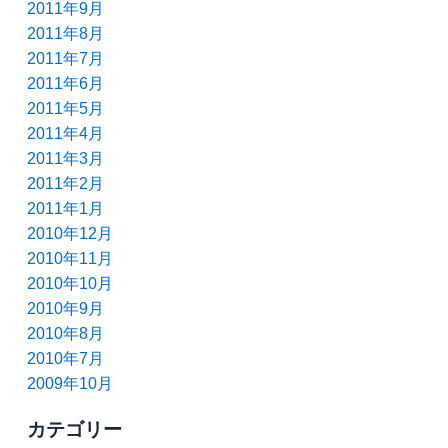
2011年9月
2011年8月
2011年7月
2011年6月
2011年5月
2011年4月
2011年3月
2011年2月
2011年1月
2010年12月
2010年11月
2010年10月
2010年9月
2010年8月
2010年7月
2009年10月
カテゴリー