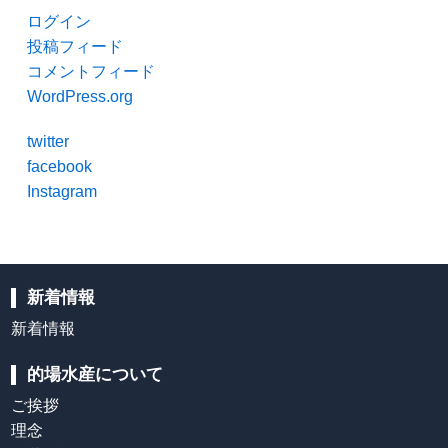
ログイン
投稿フィード
コメントフィード
WordPress.org
twitter
facebook
Instagram
新着情報
新着情報
的場水産について
ご挨拶
理念