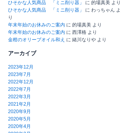
ひそかな人気商品 「ミニ削り器」
に
的場真美
より
ひそかな人気商品 「ミニ削り器」
に
わっちゃん
よ
り
年末年始のお休みのご案内
に
的場真美
より
年末年始のお休みのご案内
に
西澤格
より
金柑のオリーブオイル和え
に
緒川なりや
より
アーカイブ
2023年12月
2023年7月
2022年12月
2022年7月
2022年3月
2021年2月
2020年9月
2020年5月
2020年4月