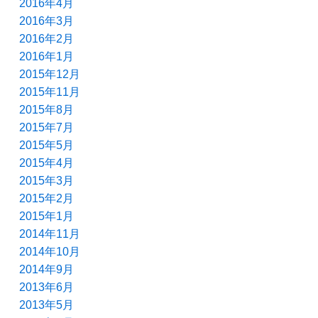
2016年4月
2016年3月
2016年2月
2016年1月
2015年12月
2015年11月
2015年8月
2015年7月
2015年5月
2015年4月
2015年3月
2015年2月
2015年1月
2014年11月
2014年10月
2014年9月
2013年6月
2013年5月