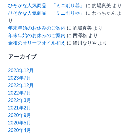
ひそかな人気商品 「ミニ削り器」
に
的場真美
より
ひそかな人気商品 「ミニ削り器」
に
わっちゃん
よ
り
年末年始のお休みのご案内
に
的場真美
より
年末年始のお休みのご案内
に
西澤格
より
金柑のオリーブオイル和え
に
緒川なりや
より
アーカイブ
2023年12月
2023年7月
2022年12月
2022年7月
2022年3月
2021年2月
2020年9月
2020年5月
2020年4月