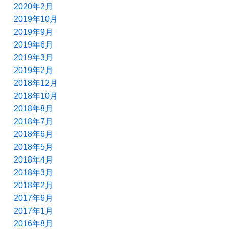
2020年2月
2019年10月
2019年9月
2019年6月
2019年3月
2019年2月
2018年12月
2018年10月
2018年8月
2018年7月
2018年6月
2018年5月
2018年4月
2018年3月
2018年2月
2017年6月
2017年1月
2016年8月