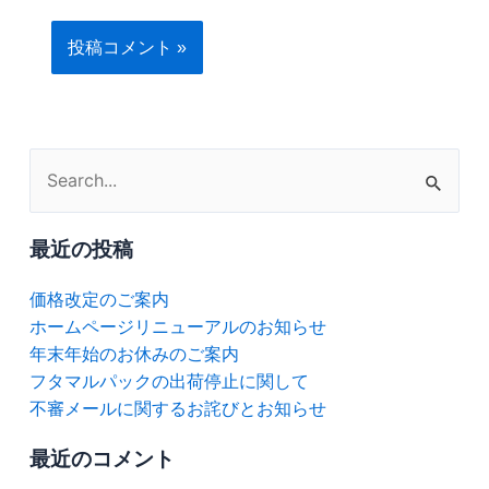
検
索
対
最近の投稿
象:
価格改定のご案内
ホームページリニューアルのお知らせ
年末年始のお休みのご案内
フタマルパックの出荷停止に関して
不審メールに関するお詫びとお知らせ
最近のコメント