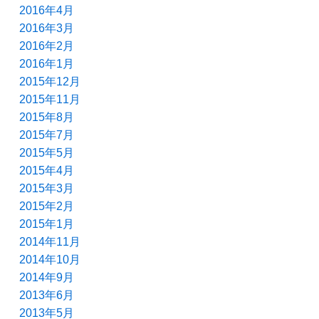
2016年4月
2016年3月
2016年2月
2016年1月
2015年12月
2015年11月
2015年8月
2015年7月
2015年5月
2015年4月
2015年3月
2015年2月
2015年1月
2014年11月
2014年10月
2014年9月
2013年6月
2013年5月