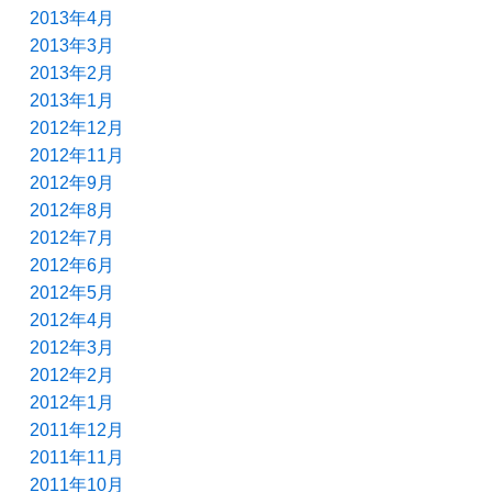
2013年4月
2013年3月
2013年2月
2013年1月
2012年12月
2012年11月
2012年9月
2012年8月
2012年7月
2012年6月
2012年5月
2012年4月
2012年3月
2012年2月
2012年1月
2011年12月
2011年11月
2011年10月