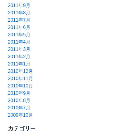
2011年9月
2011年8月
2011年7月
2011年6月
2011年5月
2011年4月
2011年3月
2011年2月
2011年1月
2010年12月
2010年11月
2010年10月
2010年9月
2010年8月
2010年7月
2009年10月
カテゴリー