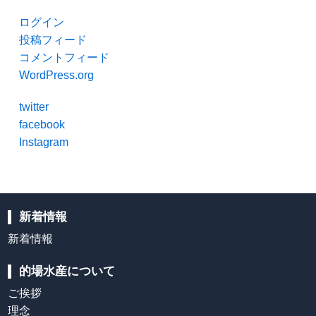
ログイン
投稿フィード
コメントフィード
WordPress.org
twitter
facebook
Instagram
新着情報
新着情報
的場水産について
ご挨拶
理念