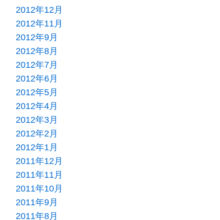
2012年12月
2012年11月
2012年9月
2012年8月
2012年7月
2012年6月
2012年5月
2012年4月
2012年3月
2012年2月
2012年1月
2011年12月
2011年11月
2011年10月
2011年9月
2011年8月