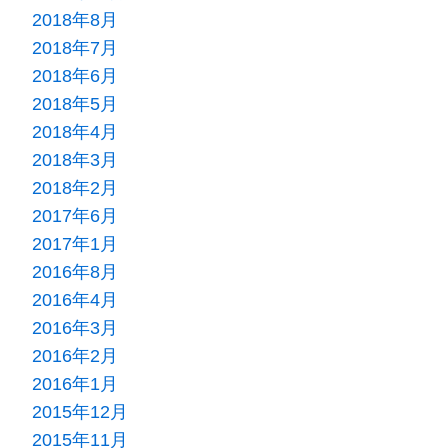
2018年8月
2018年7月
2018年6月
2018年5月
2018年4月
2018年3月
2018年2月
2017年6月
2017年1月
2016年8月
2016年4月
2016年3月
2016年2月
2016年1月
2015年12月
2015年11月