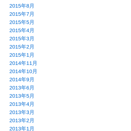
2015年8月
2015年7月
2015年5月
2015年4月
2015年3月
2015年2月
2015年1月
2014年11月
2014年10月
2014年9月
2013年6月
2013年5月
2013年4月
2013年3月
2013年2月
2013年1月