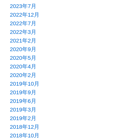
2023年7月
2022年12月
2022年7月
2022年3月
2021年2月
2020年9月
2020年5月
2020年4月
2020年2月
2019年10月
2019年9月
2019年6月
2019年3月
2019年2月
2018年12月
2018年10月