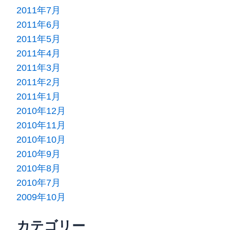
2011年7月
2011年6月
2011年5月
2011年4月
2011年3月
2011年2月
2011年1月
2010年12月
2010年11月
2010年10月
2010年9月
2010年8月
2010年7月
2009年10月
カテゴリー