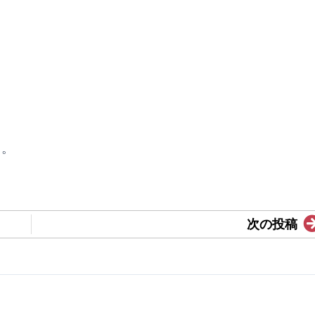
ら。
次の投稿