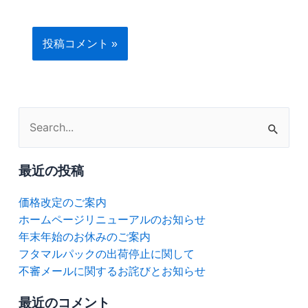
ト
検
索
対
最近の投稿
象:
価格改定のご案内
ホームページリニューアルのお知らせ
年末年始のお休みのご案内
フタマルパックの出荷停止に関して
不審メールに関するお詫びとお知らせ
最近のコメント