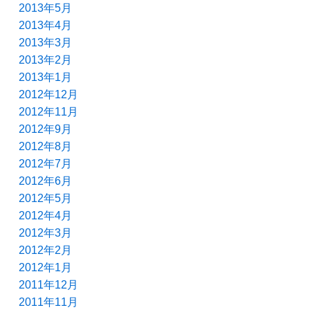
2013年5月
2013年4月
2013年3月
2013年2月
2013年1月
2012年12月
2012年11月
2012年9月
2012年8月
2012年7月
2012年6月
2012年5月
2012年4月
2012年3月
2012年2月
2012年1月
2011年12月
2011年11月