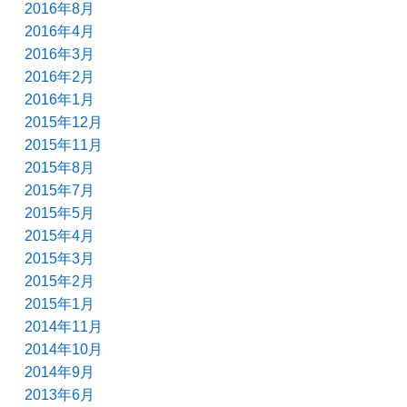
2016年8月
2016年4月
2016年3月
2016年2月
2016年1月
2015年12月
2015年11月
2015年8月
2015年7月
2015年5月
2015年4月
2015年3月
2015年2月
2015年1月
2014年11月
2014年10月
2014年9月
2013年6月