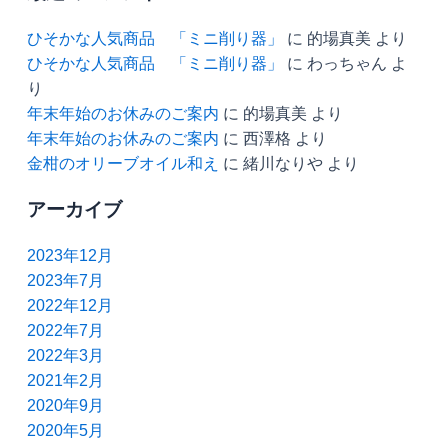
ひそかな人気商品 「ミニ削り器」
に
的場真美
より
ひそかな人気商品 「ミニ削り器」
に
わっちゃん
よ
り
年末年始のお休みのご案内
に
的場真美
より
年末年始のお休みのご案内
に
西澤格
より
金柑のオリーブオイル和え
に
緒川なりや
より
アーカイブ
2023年12月
2023年7月
2022年12月
2022年7月
2022年3月
2021年2月
2020年9月
2020年5月