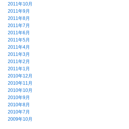
2011年10月
2011年9月
2011年8月
2011年7月
2011年6月
2011年5月
2011年4月
2011年3月
2011年2月
2011年1月
2010年12月
2010年11月
2010年10月
2010年9月
2010年8月
2010年7月
2009年10月