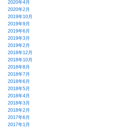
2020年4月
2020年2月
2019年10月
2019年9月
2019年6月
2019年3月
2019年2月
2018年12月
2018年10月
2018年8月
2018年7月
2018年6月
2018年5月
2018年4月
2018年3月
2018年2月
2017年6月
2017年1月