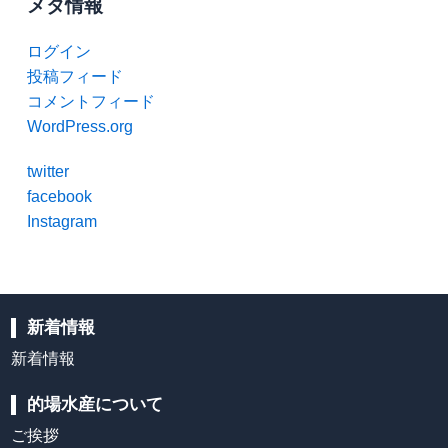
メタ情報
ログイン
投稿フィード
コメントフィード
WordPress.org
twitter
facebook
Instagram
新着情報
新着情報
的場水産について
ご挨拶