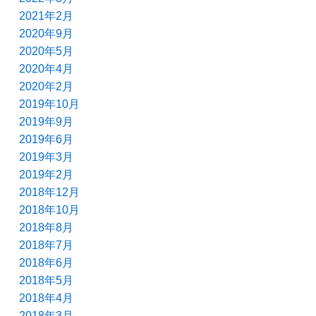
2021年2月
2020年9月
2020年5月
2020年4月
2020年2月
2019年10月
2019年9月
2019年6月
2019年3月
2019年2月
2018年12月
2018年10月
2018年8月
2018年7月
2018年6月
2018年5月
2018年4月
2018年3月