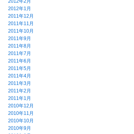
2012年2月
2012年1月
2011年12月
2011年11月
2011年10月
2011年9月
2011年8月
2011年7月
2011年6月
2011年5月
2011年4月
2011年3月
2011年2月
2011年1月
2010年12月
2010年11月
2010年10月
2010年9月