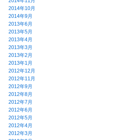
2014年11月
2014年10月
2014年9月
2013年6月
2013年5月
2013年4月
2013年3月
2013年2月
2013年1月
2012年12月
2012年11月
2012年9月
2012年8月
2012年7月
2012年6月
2012年5月
2012年4月
2012年3月