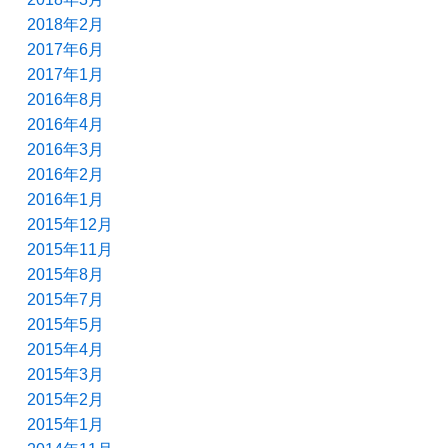
2018年2月
2017年6月
2017年1月
2016年8月
2016年4月
2016年3月
2016年2月
2016年1月
2015年12月
2015年11月
2015年8月
2015年7月
2015年5月
2015年4月
2015年3月
2015年2月
2015年1月