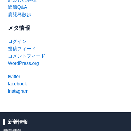
鰹節Q&A
鹿児島散歩
メタ情報
ログイン
投稿フィード
コメントフィード
WordPress.org
twitter
facebook
Instagram
新着情報