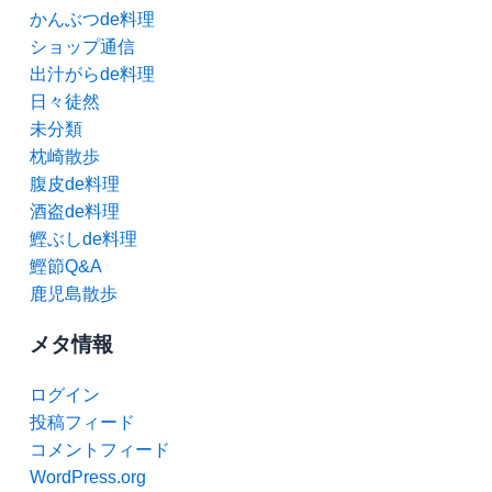
かんぶつde料理
ショップ通信
出汁がらde料理
日々徒然
未分類
枕崎散歩
腹皮de料理
酒盗de料理
鰹ぶしde料理
鰹節Q&A
鹿児島散歩
メタ情報
ログイン
投稿フィード
コメントフィード
WordPress.org