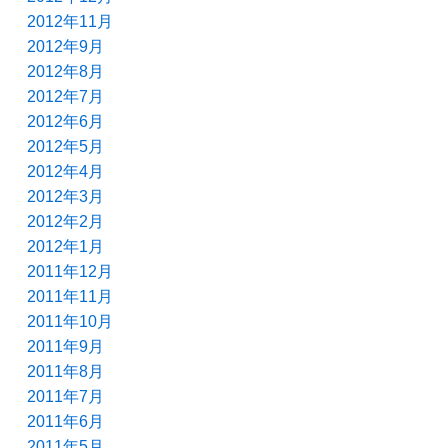
2012年11月
2012年9月
2012年8月
2012年7月
2012年6月
2012年5月
2012年4月
2012年3月
2012年2月
2012年1月
2011年12月
2011年11月
2011年10月
2011年9月
2011年8月
2011年7月
2011年6月
2011年5月