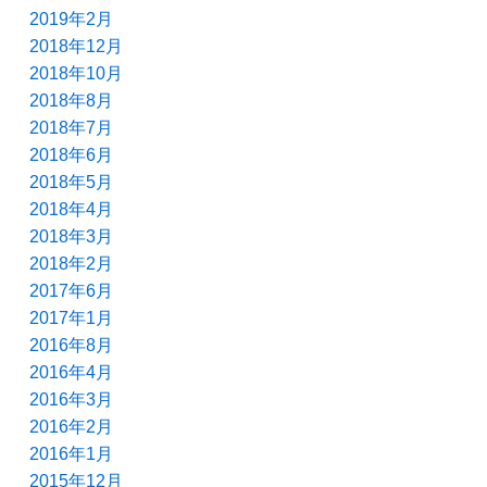
2019年2月
2018年12月
2018年10月
2018年8月
2018年7月
2018年6月
2018年5月
2018年4月
2018年3月
2018年2月
2017年6月
2017年1月
2016年8月
2016年4月
2016年3月
2016年2月
2016年1月
2015年12月