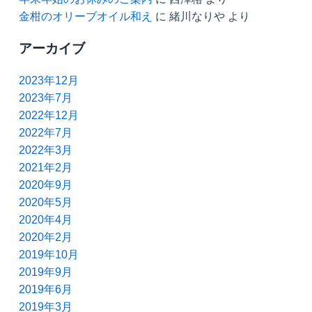
金柑のオリーブオイル和え
に
緒川なりや
より
アーカイブ
2023年12月
2023年7月
2022年12月
2022年7月
2022年3月
2021年2月
2020年9月
2020年5月
2020年4月
2020年2月
2019年10月
2019年9月
2019年6月
2019年3月