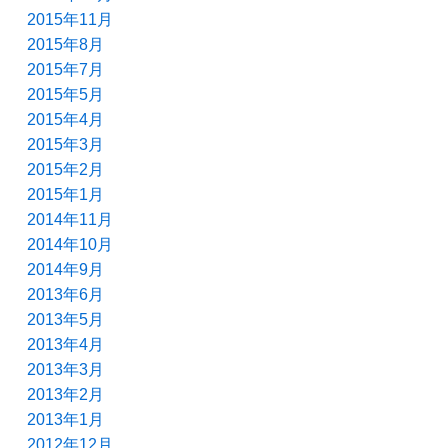
2015年11月
2015年8月
2015年7月
2015年5月
2015年4月
2015年3月
2015年2月
2015年1月
2014年11月
2014年10月
2014年9月
2013年6月
2013年5月
2013年4月
2013年3月
2013年2月
2013年1月
2012年12月