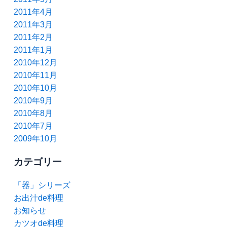
2011年4月
2011年3月
2011年2月
2011年1月
2010年12月
2010年11月
2010年10月
2010年9月
2010年8月
2010年7月
2009年10月
カテゴリー
「器」シリーズ
お出汁de料理
お知らせ
カツオde料理