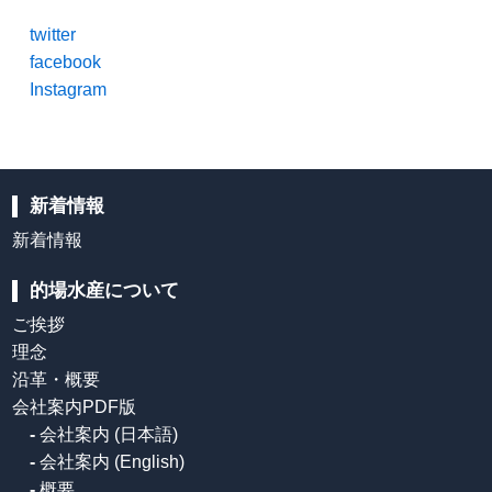
twitter
facebook
Instagram
新着情報
新着情報
的場水産について
ご挨拶
理念
沿革・概要
会社案内PDF版
-
会社案内 (日本語)
-
会社案内 (English)
-
概要