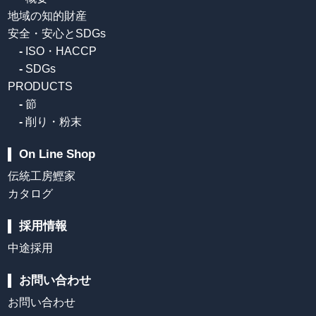
地域の知的財産
安全・安心とSDGs
-
ISO・HACCP
-
SDGs
PRODUCTS
-
節
-
削り・粉末
On Line Shop
伝統工房鰹家
カタログ
採用情報
中途採用
お問い合わせ
お問い合わせ