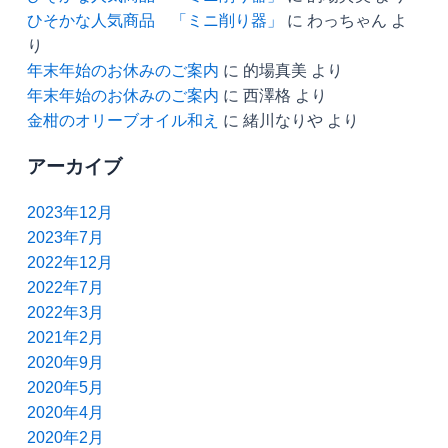
ひそかな人気商品 「ミニ削り器」
に
わっちゃん
よ
り
年末年始のお休みのご案内
に
的場真美
より
年末年始のお休みのご案内
に
西澤格
より
金柑のオリーブオイル和え
に
緒川なりや
より
アーカイブ
2023年12月
2023年7月
2022年12月
2022年7月
2022年3月
2021年2月
2020年9月
2020年5月
2020年4月
2020年2月