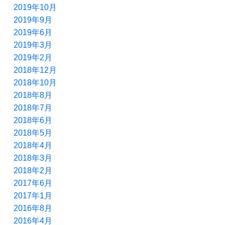
2019年10月
2019年9月
2019年6月
2019年3月
2019年2月
2018年12月
2018年10月
2018年8月
2018年7月
2018年6月
2018年5月
2018年4月
2018年3月
2018年2月
2017年6月
2017年1月
2016年8月
2016年4月