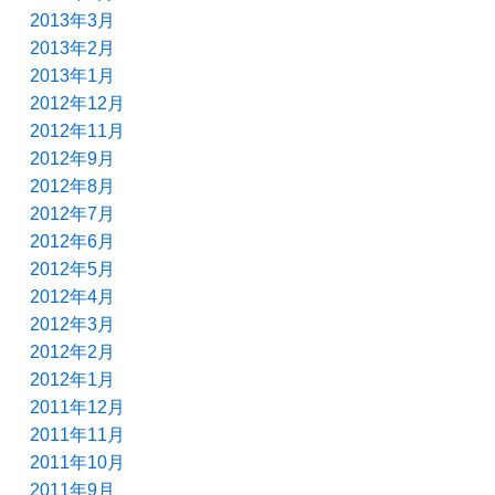
2013年3月
2013年2月
2013年1月
2012年12月
2012年11月
2012年9月
2012年8月
2012年7月
2012年6月
2012年5月
2012年4月
2012年3月
2012年2月
2012年1月
2011年12月
2011年11月
2011年10月
2011年9月