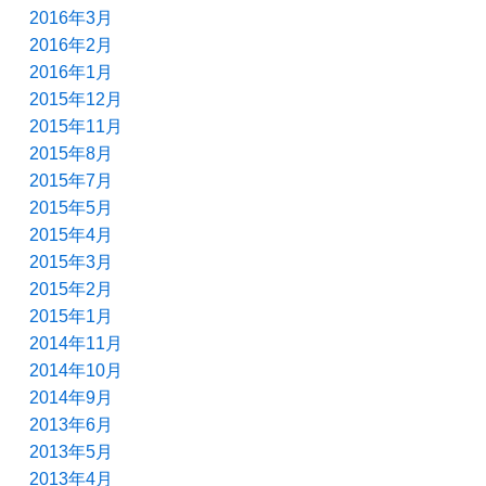
2016年3月
2016年2月
2016年1月
2015年12月
2015年11月
2015年8月
2015年7月
2015年5月
2015年4月
2015年3月
2015年2月
2015年1月
2014年11月
2014年10月
2014年9月
2013年6月
2013年5月
2013年4月