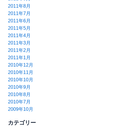
2011年8月
2011年7月
2011年6月
2011年5月
2011年4月
2011年3月
2011年2月
2011年1月
2010年12月
2010年11月
2010年10月
2010年9月
2010年8月
2010年7月
2009年10月
カテゴリー