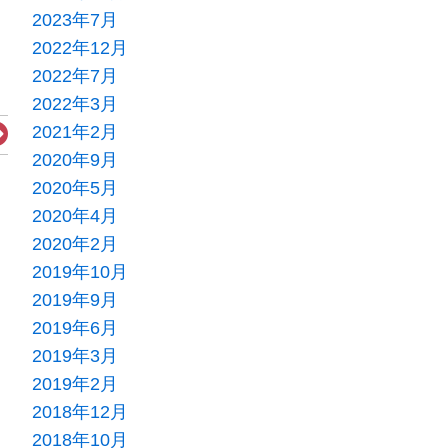
2023年7月
2022年12月
2022年7月
2022年3月
Next
2021年2月
2020年9月
2020年5月
2020年4月
2020年2月
2019年10月
2019年9月
2019年6月
2019年3月
2019年2月
2018年12月
2018年10月