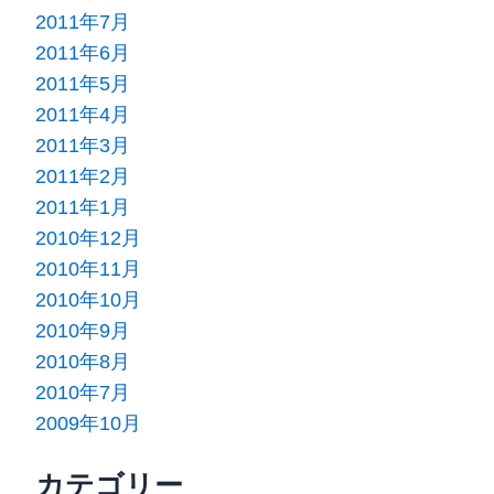
2011年7月
2011年6月
2011年5月
2011年4月
2011年3月
2011年2月
2011年1月
2010年12月
2010年11月
2010年10月
2010年9月
2010年8月
2010年7月
2009年10月
カテゴリー