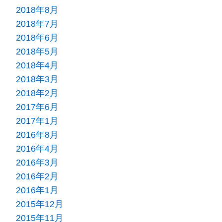
2018年8月
2018年7月
2018年6月
2018年5月
2018年4月
2018年3月
2018年2月
2017年6月
2017年1月
2016年8月
2016年4月
2016年3月
2016年2月
2016年1月
2015年12月
2015年11月