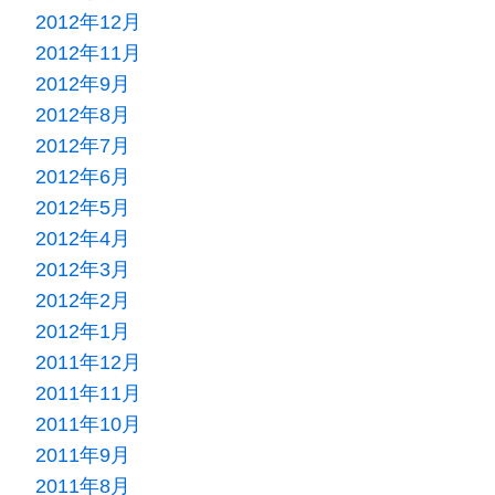
2012年12月
2012年11月
2012年9月
2012年8月
2012年7月
2012年6月
2012年5月
2012年4月
2012年3月
2012年2月
2012年1月
2011年12月
2011年11月
2011年10月
2011年9月
2011年8月