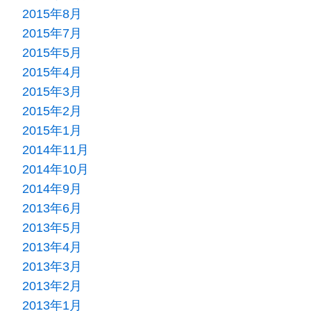
2015年8月
2015年7月
2015年5月
2015年4月
2015年3月
2015年2月
2015年1月
2014年11月
2014年10月
2014年9月
2013年6月
2013年5月
2013年4月
2013年3月
2013年2月
2013年1月