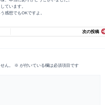
ちしています。
う感想でもOKですよ。
次の投稿
ません。
※
が付いている欄は必須項目です