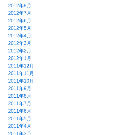
2012年8月
2012年7月
2012年6月
2012年5月
2012年4月
2012年3月
2012年2月
2012年1月
2011年12月
2011年11月
2011年10月
2011年9月
2011年8月
2011年7月
2011年6月
2011年5月
2011年4月
2011年3月