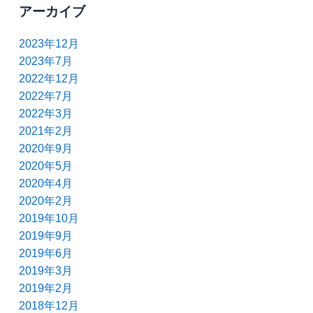
アーカイブ
2023年12月
2023年7月
2022年12月
2022年7月
2022年3月
2021年2月
2020年9月
2020年5月
2020年4月
2020年2月
2019年10月
2019年9月
2019年6月
2019年3月
2019年2月
2018年12月