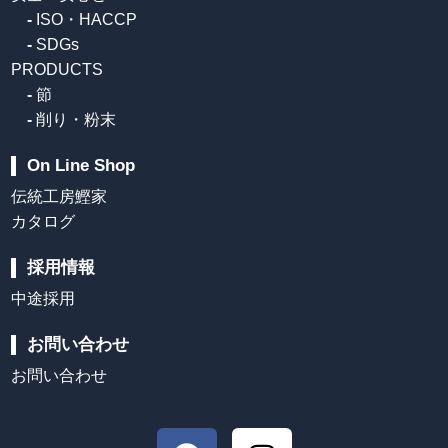
-
ISO・HACCP
-
SDGs
PRODUCTS
-
節
-
削り・粉末
On Line Shop
伝統工房鰹家
カタログ
採用情報
中途採用
お問い合わせ
お問い合わせ
F
I