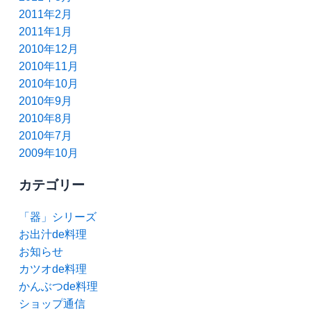
2011年2月
2011年1月
2010年12月
2010年11月
2010年10月
2010年9月
2010年8月
2010年7月
2009年10月
カテゴリー
「器」シリーズ
お出汁de料理
お知らせ
カツオde料理
かんぶつde料理
ショップ通信