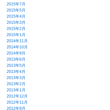
2015年7月
2015年5月
2015年4月
2015年3月
2015年2月
2015年1月
2014年11月
2014年10月
2014年9月
2013年6月
2013年5月
2013年4月
2013年3月
2013年2月
2013年1月
2012年12月
2012年11月
2012年9月