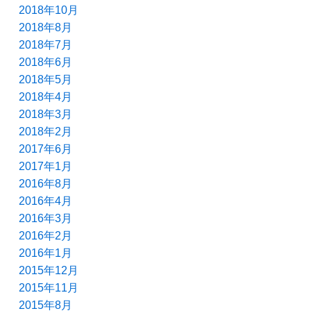
2018年10月
2018年8月
2018年7月
2018年6月
2018年5月
2018年4月
2018年3月
2018年2月
2017年6月
2017年1月
2016年8月
2016年4月
2016年3月
2016年2月
2016年1月
2015年12月
2015年11月
2015年8月