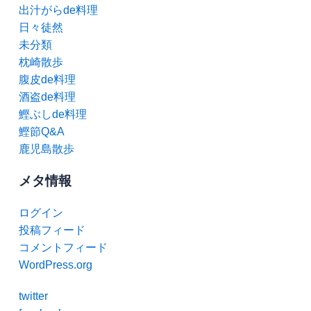
出汁がらde料理
日々徒然
未分類
枕崎散歩
腹皮de料理
酒盗de料理
鰹ぶしde料理
鰹節Q&A
鹿児島散歩
メタ情報
ログイン
投稿フィード
コメントフィード
WordPress.org
twitter