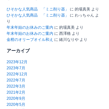
ひそかな人気商品 「ミニ削り器」
に
的場真美
より
ひそかな人気商品 「ミニ削り器」
に
わっちゃん
よ
り
年末年始のお休みのご案内
に
的場真美
より
年末年始のお休みのご案内
に
西澤格
より
金柑のオリーブオイル和え
に
緒川なりや
より
アーカイブ
2023年12月
2023年7月
2022年12月
2022年7月
2022年3月
2021年2月
2020年9月
2020年5月