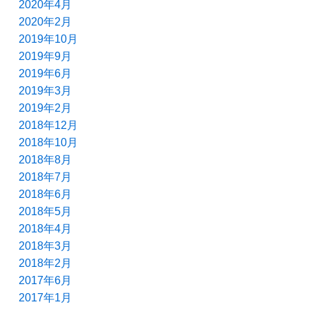
2020年4月
2020年2月
2019年10月
2019年9月
2019年6月
2019年3月
2019年2月
2018年12月
2018年10月
2018年8月
2018年7月
2018年6月
2018年5月
2018年4月
2018年3月
2018年2月
2017年6月
2017年1月