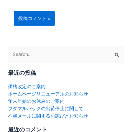
ト
検
索
対
最近の投稿
象:
価格改定のご案内
ホームページリニューアルのお知らせ
年末年始のお休みのご案内
フタマルパックの出荷停止に関して
不審メールに関するお詫びとお知らせ
最近のコメント