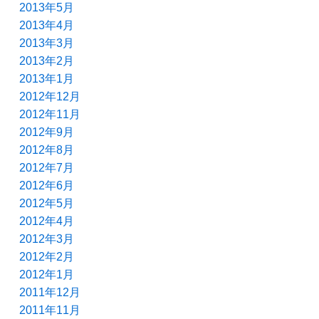
2013年5月
2013年4月
2013年3月
2013年2月
2013年1月
2012年12月
2012年11月
2012年9月
2012年8月
2012年7月
2012年6月
2012年5月
2012年4月
2012年3月
2012年2月
2012年1月
2011年12月
2011年11月