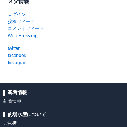
メタ情報
ログイン
投稿フィード
コメントフィード
WordPress.org
twitter
facebook
Instagram
新着情報
新着情報
的場水産について
ご挨拶