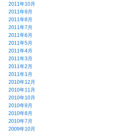
2011年10月
2011年9月
2011年8月
2011年7月
2011年6月
2011年5月
2011年4月
2011年3月
2011年2月
2011年1月
2010年12月
2010年11月
2010年10月
2010年9月
2010年8月
2010年7月
2009年10月