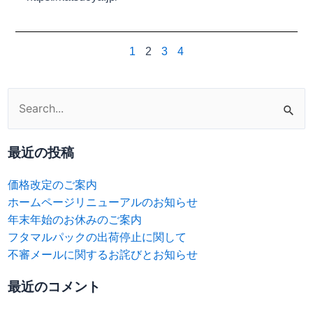
1
2
3
4
検
索
対
最近の投稿
象:
価格改定のご案内
ホームページリニューアルのお知らせ
年末年始のお休みのご案内
フタマルパックの出荷停止に関して
不審メールに関するお詫びとお知らせ
最近のコメント