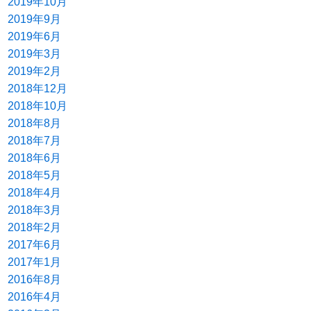
2019年10月
2019年9月
2019年6月
2019年3月
2019年2月
2018年12月
2018年10月
2018年8月
2018年7月
2018年6月
2018年5月
2018年4月
2018年3月
2018年2月
2017年6月
2017年1月
2016年8月
2016年4月