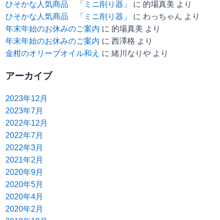
ひそかな人気商品 「ミニ削り器」
に
的場真美
より
ひそかな人気商品 「ミニ削り器」
に
わっちゃん
より
年末年始のお休みのご案内
に
的場真美
より
年末年始のお休みのご案内
に
西澤格
より
金柑のオリーブオイル和え
に
緒川なりや
より
アーカイブ
2023年12月
2023年7月
2022年12月
2022年7月
2022年3月
2021年2月
2020年9月
2020年5月
2020年4月
2020年2月