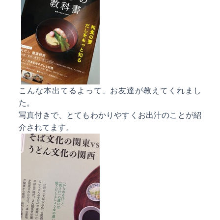
こんな本出てるよって、お友達が教えてくれまし
た。
写真付きで、とてもわかりやすくお出汁のことが紹
介されてます。