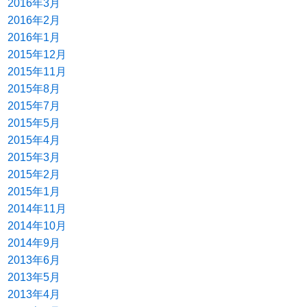
2016年3月
2016年2月
2016年1月
2015年12月
2015年11月
2015年8月
2015年7月
2015年5月
2015年4月
2015年3月
2015年2月
2015年1月
2014年11月
2014年10月
2014年9月
2013年6月
2013年5月
2013年4月