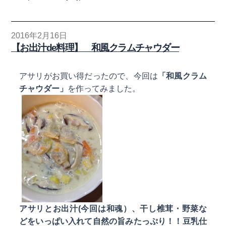
2016年2月16日
【お出汁de料理】 和風クラムチャウダー
アサリがお買い得だったので、今回は
「和風クラム
チャウダー」
を作ってみました。
アサリとお出汁(今回は和魂）、干し椎茸・野菜な
どをいっぱい入れて自然の旨みたっぷり！！豆乳仕