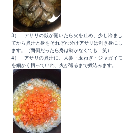
3） アサリの殻が開いたら火を止め、少し冷まし
てから煮汁と身をそれぞれ分けアサリは剥き身にし
ます。（面倒だったら身は剥かなくても 笑）
4） アサリの煮汁に、人参・玉ねぎ・ジャガイモ
を細かく切っていれ、火が通るまで煮込みます。