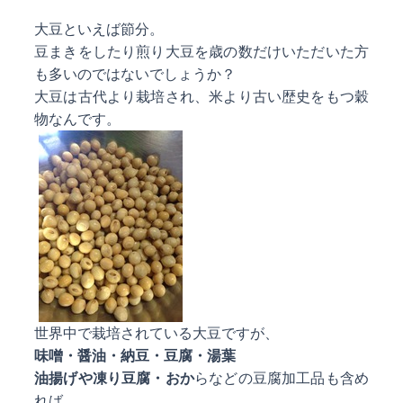
大豆といえば節分。
豆まきをしたり煎り大豆を歳の数だけいただいた方
も多いのではないでしょうか？
大豆は古代より栽培され、米より古い歴史をもつ穀
物なんです。
世界中で栽培されている大豆ですが、
味噌・醤油・納豆・豆腐・湯葉
油揚げや凍り豆腐・おか
らなどの豆腐加工品も含め
れば、