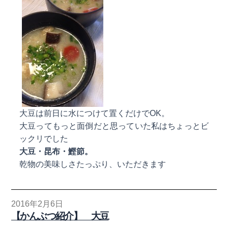
大豆は前日に水につけて置くだけでOK。
大豆ってもっと面倒だと思っていた私はちょっとビ
ックリでした
大豆・昆布・鰹節。
乾物の美味しさたっぷり、いただきます
2016年2月6日
【かんぶつ紹介】 大豆